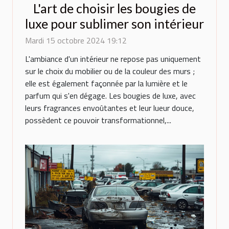
L'art de choisir les bougies de
luxe pour sublimer son intérieur
Mardi 15 octobre 2024 19:12
L'ambiance d'un intérieur ne repose pas uniquement
sur le choix du mobilier ou de la couleur des murs ;
elle est également façonnée par la lumière et le
parfum qui s'en dégage. Les bougies de luxe, avec
leurs fragrances envoûtantes et leur lueur douce,
possèdent ce pouvoir transformationnel,...