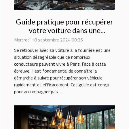
Guide pratique pour récupérer
votre voiture dans une
fourrière parisienne
Mercredi 18 septembre 2024 00:36
Se retrouver avec sa voiture à la fourrière est une
situation désagréable que de nombreux
conducteurs peuvent vivre à Paris. Face à cette
épreuve, il est fondamental de connaître la
démarche à suivre pour récupérer son véhicule
rapidement et efficacement. Cet guide est conçu
pour accompagner pas...