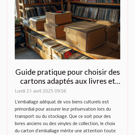
Guide pratique pour choisir des
cartons adaptés aux livres et
vinyles
Lundi 21 avril 2025 09:56
L'emballage adéquat de vos biens culturels est
primordial pour assurer leur préservation lors du
transport ou du stockage. Que ce soit pour des
livres anciens ou des vinyles de collection, le choix
du carton d'emballage mérite une attention toute