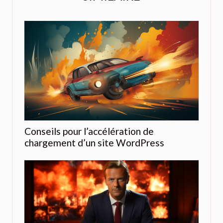
Conseils pour l’accélération de
chargement d’un site WordPress