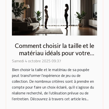
Comment choisir la taille et le
matériau idéals pour votre
poupée ?
Samedi 4 octobre 2025 09:37
Bien choisir la taille et le matériau de sa poupée
peut transformer l’expérience de jeu ou de
collection. De nombreux critères sont à prendre en
compte pour faire un choix éclairé, qu’il s’agisse du
réalisme recherché, de l’utilisation prévue ou de
l’entretien. Découvrez à travers cet article les...