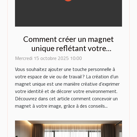
Comment créer un magnet
unique reflétant votre
personnalité?
Mercredi 15 octobre 2025 10:00
Vous souhaitez ajouter une touche personnelle à
votre espace de vie ou de travail ? La création d’un
magnet unique est une manière créative d’exprimer
votre identité et de décorer votre environnement.
Découvrez dans cet article comment concevoir un
magnet à votre image, grâce à des conseils...