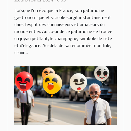
Lorsque l'on évoque la France, son patrimoine
gastronomique et viticole surgit instantanément
dans l'esprit des connaisseurs et amateurs du
monde entier. Au cœur de ce patrimoine se trouve
un joyau pétillant, le champagne, symbole de fête
et d'élégance. Au-delà de sa renommée mondiale,
ce vin...