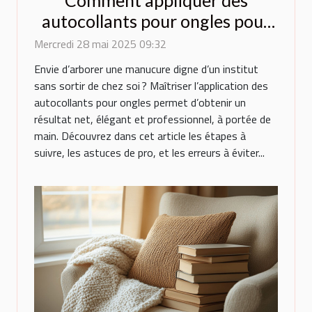
Comment appliquer des
autocollants pour ongles pour
un résultat professionnel
Mercredi 28 mai 2025 09:32
Envie d’arborer une manucure digne d’un institut
sans sortir de chez soi ? Maîtriser l’application des
autocollants pour ongles permet d’obtenir un
résultat net, élégant et professionnel, à portée de
main. Découvrez dans cet article les étapes à
suivre, les astuces de pro, et les erreurs à éviter...