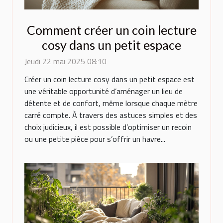
Comment créer un coin lecture
cosy dans un petit espace
Jeudi 22 mai 2025 08:10
Créer un coin lecture cosy dans un petit espace est
une véritable opportunité d’aménager un lieu de
détente et de confort, même lorsque chaque mètre
carré compte. À travers des astuces simples et des
choix judicieux, il est possible d’optimiser un recoin
ou une petite pièce pour s’offrir un havre...