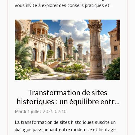
vous invite à explorer des conseils pratiques et...
Transformation de sites
historiques : un équilibre entre
innovation et préservation
Mardi 1 juillet 2025 07:10
La transformation de sites historiques suscite un
dialogue passionnant entre modernité et héritage.