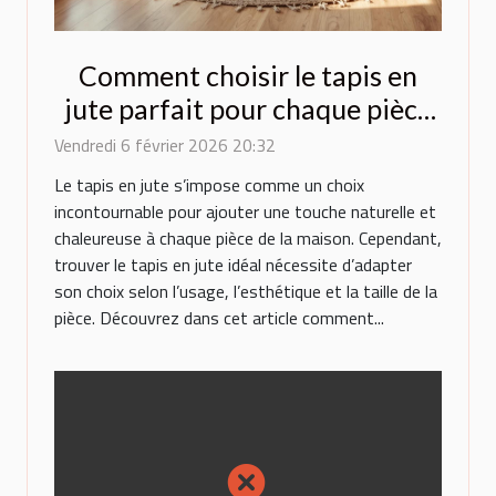
Comment choisir le tapis en
jute parfait pour chaque pièce
de la maison ?
Vendredi 6 février 2026 20:32
Le tapis en jute s’impose comme un choix
incontournable pour ajouter une touche naturelle et
chaleureuse à chaque pièce de la maison. Cependant,
trouver le tapis en jute idéal nécessite d’adapter
son choix selon l’usage, l’esthétique et la taille de la
pièce. Découvrez dans cet article comment...