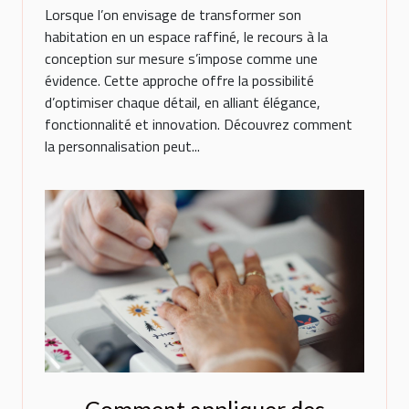
Lorsque l’on envisage de transformer son
habitation en un espace raffiné, le recours à la
conception sur mesure s’impose comme une
évidence. Cette approche offre la possibilité
d’optimiser chaque détail, en alliant élégance,
fonctionnalité et innovation. Découvrez comment
la personnalisation peut...