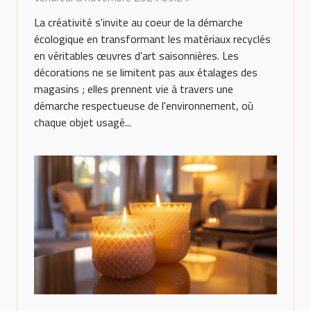
La créativité s'invite au coeur de la démarche
écologique en transformant les matériaux recyclés
en véritables œuvres d'art saisonnières. Les
décorations ne se limitent pas aux étalages des
magasins ; elles prennent vie à travers une
démarche respectueuse de l'environnement, où
chaque objet usagé...