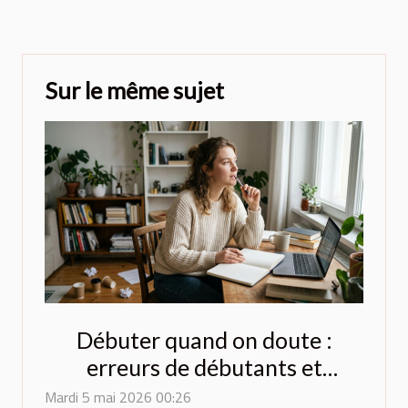
Sur le même sujet
Débuter quand on doute :
erreurs de débutants et
comment les éviter
Mardi 5 mai 2026 00:26