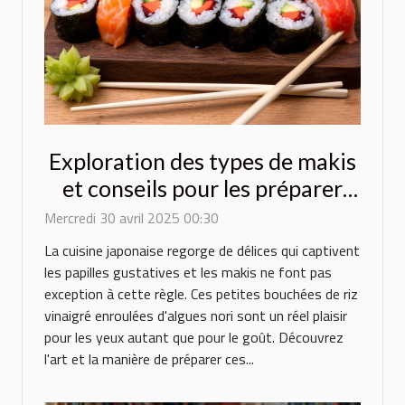
Exploration des types de makis
et conseils pour les préparer
chez soi
Mercredi 30 avril 2025 00:30
La cuisine japonaise regorge de délices qui captivent
les papilles gustatives et les makis ne font pas
exception à cette règle. Ces petites bouchées de riz
vinaigré enroulées d'algues nori sont un réel plaisir
pour les yeux autant que pour le goût. Découvrez
l'art et la manière de préparer ces...