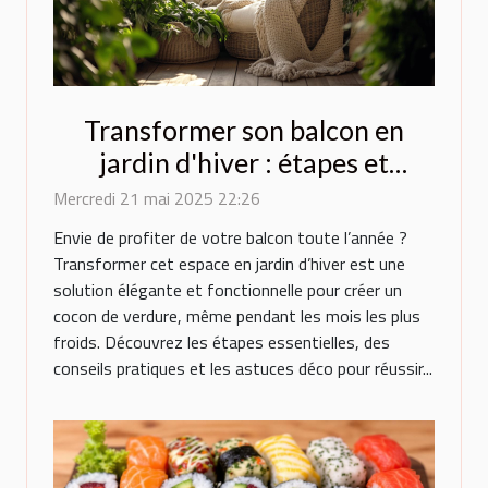
Transformer son balcon en
jardin d'hiver : étapes et
conseils
Mercredi 21 mai 2025 22:26
Envie de profiter de votre balcon toute l’année ?
Transformer cet espace en jardin d’hiver est une
solution élégante et fonctionnelle pour créer un
cocon de verdure, même pendant les mois les plus
froids. Découvrez les étapes essentielles, des
conseils pratiques et les astuces déco pour réussir...