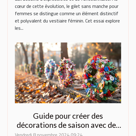
cœur de cette évolution, le gilet sans manche pour
femmes se distingue comme un élément distinctif
et polyvalent du vestiaire féminin. Cet essai explore
les...
Guide pour créer des
décorations de saison avec des
matériaux recyclés
Vendredi 8 novembre 2024 09:24