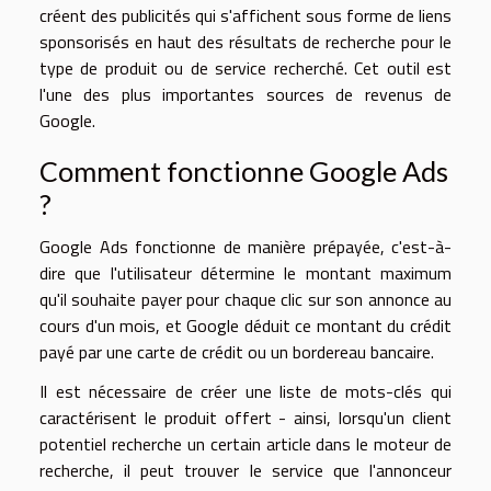
créent des publicités qui s'affichent sous forme de liens
sponsorisés en haut des résultats de recherche pour le
type de produit ou de service recherché. Cet outil est
l'une des plus importantes sources de revenus de
Google.
Comment fonctionne Google Ads
?
Google Ads fonctionne de manière prépayée, c'est-à-
dire que l'utilisateur détermine le montant maximum
qu'il souhaite payer pour chaque clic sur son annonce au
cours d'un mois, et Google déduit ce montant du crédit
payé par une carte de crédit ou un bordereau bancaire.
Il est nécessaire de créer une liste de mots-clés qui
caractérisent le produit offert - ainsi, lorsqu'un client
potentiel recherche un certain article dans le moteur de
recherche, il peut trouver le service que l'annonceur