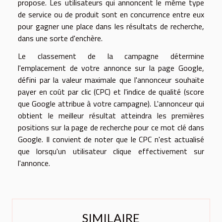
propose. Les utilisateurs qui annoncent le même type
de service ou de produit sont en concurrence entre eux
pour gagner une place dans les résultats de recherche,
dans une sorte d'enchère.
Le classement de la campagne détermine
l'emplacement de votre annonce sur la page Google,
défini par la valeur maximale que l'annonceur souhaite
payer en coût par clic (CPC) et l'indice de qualité (score
que Google attribue à votre campagne). L'annonceur qui
obtient le meilleur résultat atteindra les premières
positions sur la page de recherche pour ce mot clé dans
Google. Il convient de noter que le CPC n'est actualisé
que lorsqu'un utilisateur clique effectivement sur
l'annonce.
SIMILAIRE