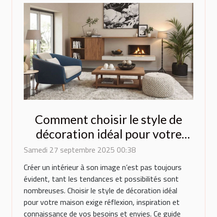
Comment choisir le style de
décoration idéal pour votre
maison ?
Samedi 27 septembre 2025 00:38
Créer un intérieur à son image n’est pas toujours
évident, tant les tendances et possibilités sont
nombreuses. Choisir le style de décoration idéal
pour votre maison exige réflexion, inspiration et
connaissance de vos besoins et envies. Ce guide