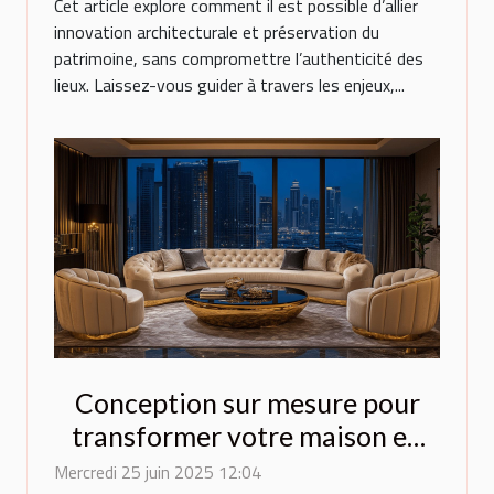
Cet article explore comment il est possible d’allier
innovation architecturale et préservation du
patrimoine, sans compromettre l’authenticité des
lieux. Laissez-vous guider à travers les enjeux,...
Conception sur mesure pour
transformer votre maison en
espace de luxe
Mercredi 25 juin 2025 12:04