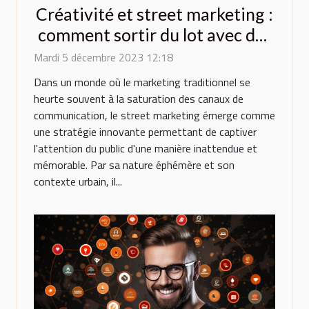
Créativité et street marketing :
comment sortir du lot avec des
ballons originaux ?
Mardi 5 décembre 2023 12:18
Dans un monde où le marketing traditionnel se
heurte souvent à la saturation des canaux de
communication, le street marketing émerge comme
une stratégie innovante permettant de captiver
l'attention du public d'une manière inattendue et
mémorable. Par sa nature éphémère et son
contexte urbain, il...