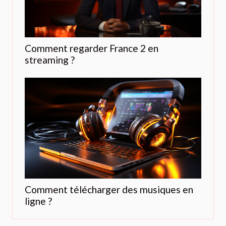
Comment regarder France 2 en
streaming ?
Comment télécharger des musiques en
ligne ?