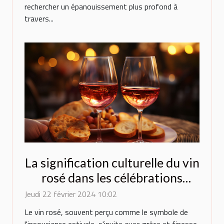
rechercher un épanouissement plus profond à
travers...
La signification culturelle du vin
rosé dans les célébrations
françaises
Jeudi 22 février 2024 10:02
Le vin rosé, souvent perçu comme le symbole de