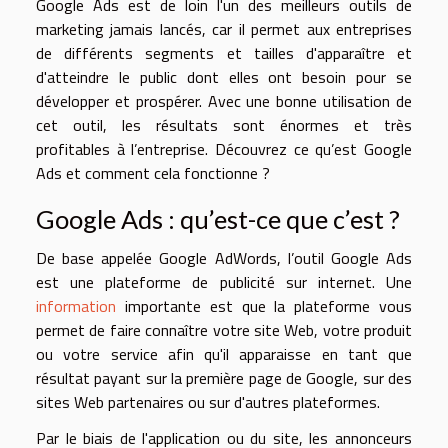
Google Ads est de loin l'un des meilleurs outils de
marketing jamais lancés, car il permet aux entreprises
de différents segments et tailles d'apparaître et
d'atteindre le public dont elles ont besoin pour se
développer et prospérer. Avec une bonne utilisation de
cet outil, les résultats sont énormes et très
profitables à l’entreprise. Découvrez ce qu’est Google
Ads et comment cela fonctionne ?
Google Ads : qu’est-ce que c’est ?
De base appelée Google AdWords, l’outil Google Ads
est une plateforme de publicité sur internet. Une
information
importante est que la plateforme vous
permet de faire connaître votre site Web, votre produit
ou votre service afin qu'il apparaisse en tant que
résultat payant sur la première page de Google, sur des
sites Web partenaires ou sur d'autres plateformes.
Par le biais de l'application ou du site, les annonceurs