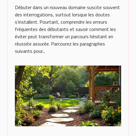
Débuter dans un nouveau domaine suscite souvent
des interrogations, surtout lorsque les doutes
s’installent. Pourtant, comprendre les erreurs
fréquentes des débutants et savoir comment les
éviter peut transformer un parcours hésitant en
réussite assurée. Parcourez les paragraphes
suivants pour...