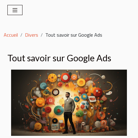
Accueil
Divers
Tout savoir sur Google Ads
Tout savoir sur Google Ads