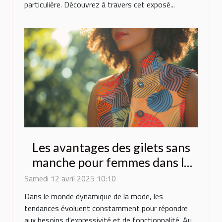
particulière. Découvrez à travers cet exposé...
Les avantages des gilets sans
manche pour femmes dans la
mode contemporaine
Samedi 12 avril 2025 10:10
Dans le monde dynamique de la mode, les
tendances évoluent constamment pour répondre
aux besoins d'expressivité et de fonctionnalité. Au