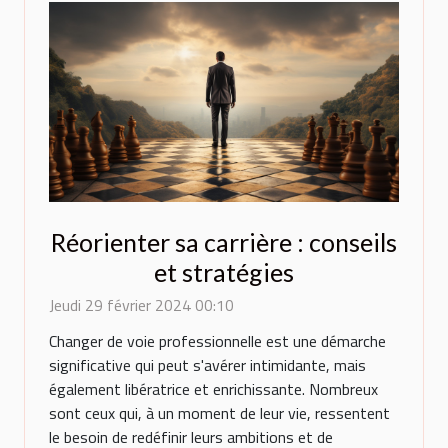
Réorienter sa carrière : conseils
et stratégies
Jeudi 29 février 2024 00:10
Changer de voie professionnelle est une démarche
significative qui peut s'avérer intimidante, mais
également libératrice et enrichissante. Nombreux
sont ceux qui, à un moment de leur vie, ressentent
le besoin de redéfinir leurs ambitions et de