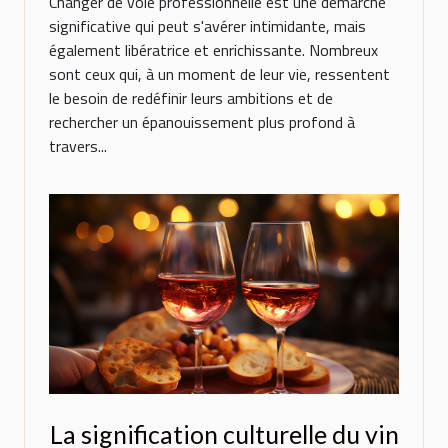
Changer de voie professionnelle est une démarche
significative qui peut s'avérer intimidante, mais
également libératrice et enrichissante. Nombreux
sont ceux qui, à un moment de leur vie, ressentent
le besoin de redéfinir leurs ambitions et de
rechercher un épanouissement plus profond à
travers...
La signification culturelle du vin