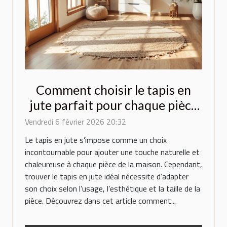
Comment choisir le tapis en
jute parfait pour chaque pièce
de la maison ?
Vendredi 6 février 2026 20:32
Le tapis en jute s’impose comme un choix
incontournable pour ajouter une touche naturelle et
chaleureuse à chaque pièce de la maison. Cependant,
trouver le tapis en jute idéal nécessite d’adapter
son choix selon l’usage, l’esthétique et la taille de la
pièce. Découvrez dans cet article comment...