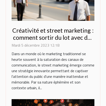
Créativité et street marketing :
comment sortir du lot avec des
ballons originaux ?
Mardi 5 décembre 2023 12:18
Dans un monde où le marketing traditionnel se
heurte souvent à la saturation des canaux de
communication, le street marketing émerge comme
une stratégie innovante permettant de captiver
l'attention du public d'une manière inattendue et
mémorable. Par sa nature éphémère et son
contexte urbain, il...