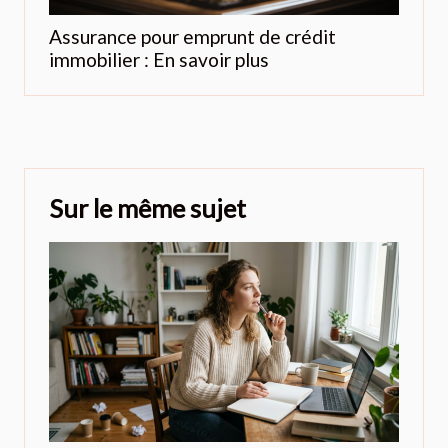
Assurance pour emprunt de crédit
immobilier : En savoir plus
Sur le même sujet