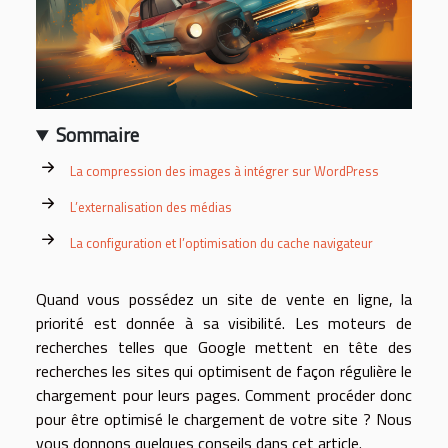
Sommaire
La compression des images à intégrer sur WordPress
L’externalisation des médias
La configuration et l’optimisation du cache navigateur
Quand vous possédez un site de vente en ligne, la
priorité est donnée à sa visibilité. Les moteurs de
recherches telles que Google mettent en tête des
recherches les sites qui optimisent de façon régulière le
chargement pour leurs pages. Comment procéder donc
pour être optimisé le chargement de votre site ? Nous
vous donnons quelques conseils dans cet article.