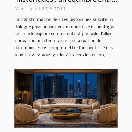
innovation et préservation
Mardi 1 juillet 2025 07:10
La transformation de sites historiques suscite un
dialogue passionnant entre modernité et héritage.
Cet article explore comment il est possible d’allier
innovation architecturale et préservation du
patrimoine, sans compromettre l’authenticité des
lieux. Laissez-vous guider à travers les enjeux,...