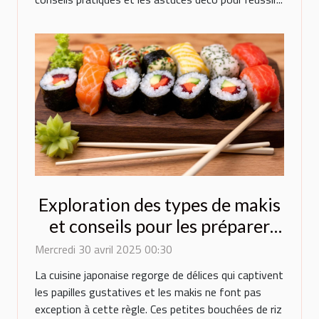
Exploration des types de makis
et conseils pour les préparer
chez soi
Mercredi 30 avril 2025 00:30
La cuisine japonaise regorge de délices qui captivent
les papilles gustatives et les makis ne font pas
exception à cette règle. Ces petites bouchées de riz