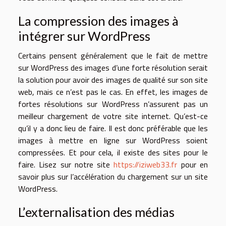
La compression des images à
intégrer sur WordPress
Certains pensent généralement que le fait de mettre
sur WordPress des images d’une forte résolution serait
la solution pour avoir des images de qualité sur son site
web, mais ce n’est pas le cas. En effet, les images de
fortes résolutions sur WordPress n’assurent pas un
meilleur chargement de votre site internet. Qu’est-ce
qu’il y a donc lieu de faire. Il est donc préférable que les
images à mettre en ligne sur WordPress soient
compressées. Et pour cela, il existe des sites pour le
faire. Lisez sur notre site
https://iziweb33.fr
pour en
savoir plus sur l’accélération du chargement sur un site
WordPress.
L’externalisation des médias