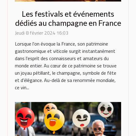
Les festivals et événements
dédiés au champagne en France
Jeudi 8 février 2024 16:03
Lorsque l'on évoque la France, son patrimoine
gastronomique et viticole surgit instantanément
dans l'esprit des connaisseurs et amateurs du
monde entier. Au cœur de ce patrimoine se trouve
un joyau pétillant, le champagne, symbole de fête
et d'élégance. Au-delà de sa renommée mondiale,
ce vin...