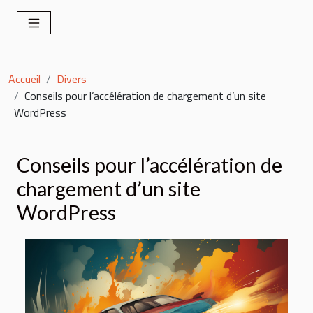
Accueil
Divers
Conseils pour l’accélération de chargement d’un site
WordPress
Conseils pour l’accélération de
chargement d’un site
WordPress