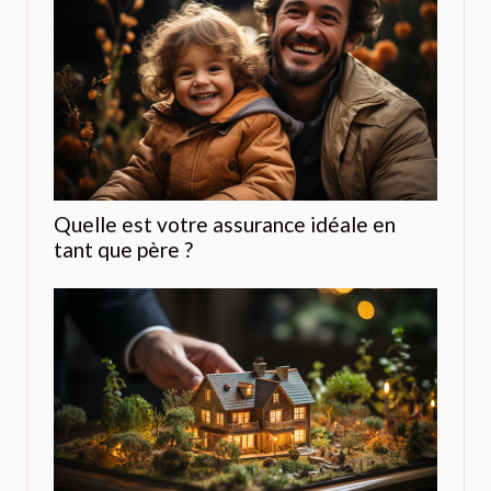
Quelle est votre assurance idéale en
tant que père ?