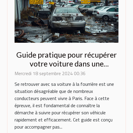
Guide pratique pour récupérer
votre voiture dans une
fourrière parisienne
Mercredi 18 septembre 2024 00:36
Se retrouver avec sa voiture à la fourrière est une
situation désagréable que de nombreux
conducteurs peuvent vivre à Paris. Face à cette
épreuve, il est fondamental de connaître la
démarche à suivre pour récupérer son véhicule
rapidement et efficacement. Cet guide est conçu
pour accompagner pas...