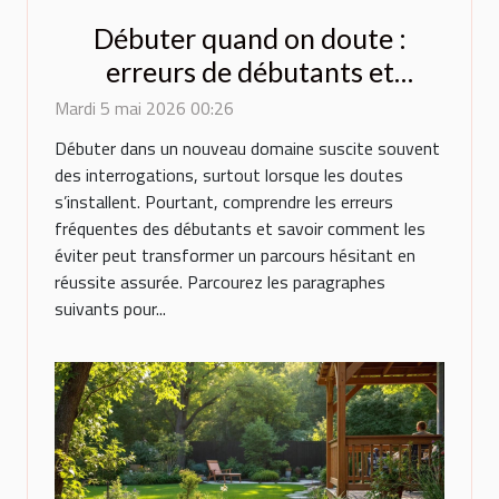
Débuter quand on doute :
erreurs de débutants et
comment les éviter
Mardi 5 mai 2026 00:26
Débuter dans un nouveau domaine suscite souvent
des interrogations, surtout lorsque les doutes
s’installent. Pourtant, comprendre les erreurs
fréquentes des débutants et savoir comment les
éviter peut transformer un parcours hésitant en
réussite assurée. Parcourez les paragraphes
suivants pour...