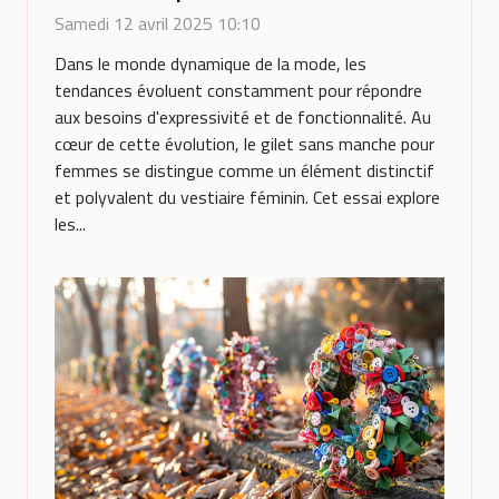
mode contemporaine
Samedi 12 avril 2025 10:10
Dans le monde dynamique de la mode, les
tendances évoluent constamment pour répondre
aux besoins d'expressivité et de fonctionnalité. Au
cœur de cette évolution, le gilet sans manche pour
femmes se distingue comme un élément distinctif
et polyvalent du vestiaire féminin. Cet essai explore
les...