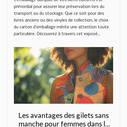
primordial pour assurer leur préservation lors du
transport ou du stockage. Que ce soit pour des
livres anciens ou des vinyles de collection, le choix
du carton d'emballage mérite une attention toute
particulière. Découvrez à travers cet exposé...
Les avantages des gilets sans
manche pour femmes dans la