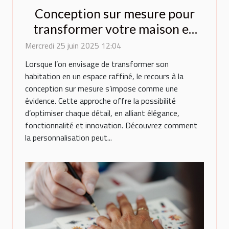
Conception sur mesure pour
transformer votre maison en
espace de luxe
Mercredi 25 juin 2025 12:04
Lorsque l’on envisage de transformer son
habitation en un espace raffiné, le recours à la
conception sur mesure s’impose comme une
évidence. Cette approche offre la possibilité
d’optimiser chaque détail, en alliant élégance,
fonctionnalité et innovation. Découvrez comment
la personnalisation peut...