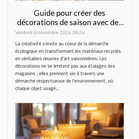
Guide pour créer des
décorations de saison avec des
matériaux recyclés
Vendredi 8 novembre 2024 09:24
La créativité s'invite au coeur de la démarche
écologique en transformant les matériaux recyclés
en véritables œuvres d'art saisonnières. Les
décorations ne se limitent pas aux étalages des
magasins ; elles prennent vie à travers une
démarche respectueuse de l'environnement, où
chaque objet usagé...