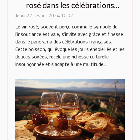
rosé dans les célébrations
françaises
Jeudi 22 février 2024 10:02
Le vin rosé, souvent perçu comme le symbole de
l'insouciance estivale, s'invite avec grâce et finesse
dans le panorama des célébrations françaises.
Cette boisson, qui évoque les jours ensoleillés et les
douces soirées, recèle une richesse culturelle
insoupçonnée et s'adapte à une multitude...