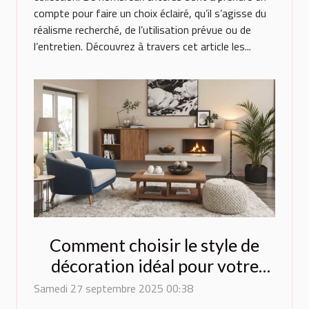
compte pour faire un choix éclairé, qu’il s’agisse du
réalisme recherché, de l’utilisation prévue ou de
l’entretien. Découvrez à travers cet article les...
Comment choisir le style de
décoration idéal pour votre
maison ?
Samedi 27 septembre 2025 00:38