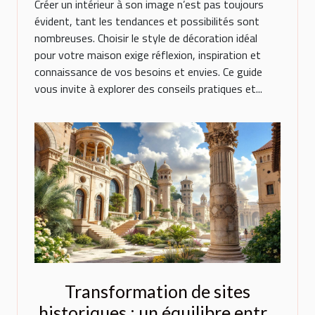
Créer un intérieur à son image n’est pas toujours
évident, tant les tendances et possibilités sont
nombreuses. Choisir le style de décoration idéal
pour votre maison exige réflexion, inspiration et
connaissance de vos besoins et envies. Ce guide
vous invite à explorer des conseils pratiques et...
Transformation de sites
historiques : un équilibre entre