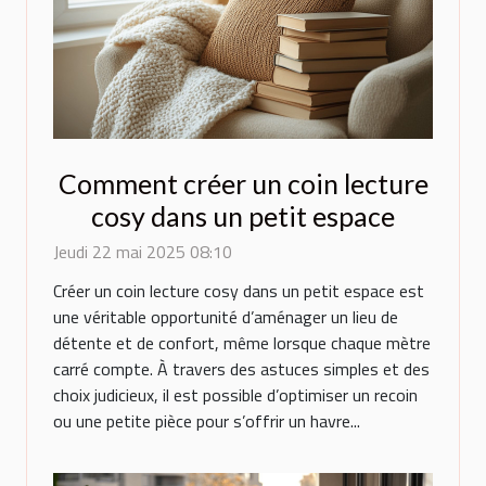
Comment créer un coin lecture
cosy dans un petit espace
Jeudi 22 mai 2025 08:10
Créer un coin lecture cosy dans un petit espace est
une véritable opportunité d’aménager un lieu de
détente et de confort, même lorsque chaque mètre
carré compte. À travers des astuces simples et des
choix judicieux, il est possible d’optimiser un recoin
ou une petite pièce pour s’offrir un havre...