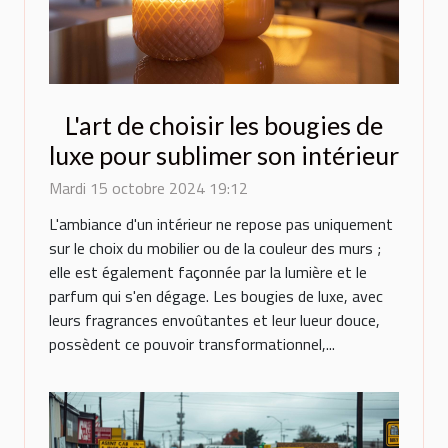
L'art de choisir les bougies de
luxe pour sublimer son intérieur
Mardi 15 octobre 2024 19:12
L'ambiance d'un intérieur ne repose pas uniquement
sur le choix du mobilier ou de la couleur des murs ;
elle est également façonnée par la lumière et le
parfum qui s'en dégage. Les bougies de luxe, avec
leurs fragrances envoûtantes et leur lueur douce,
possèdent ce pouvoir transformationnel,...