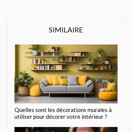
SIMILAIRE
Quelles sont les décorations murales à
utiliser pour décorer votre intérieur ?