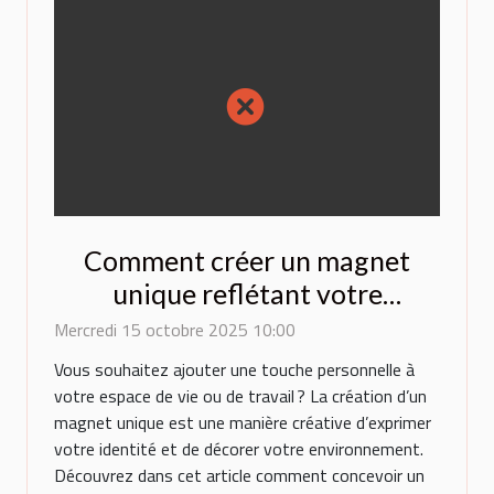
Comment créer un magnet
unique reflétant votre
personnalité?
Mercredi 15 octobre 2025 10:00
Vous souhaitez ajouter une touche personnelle à
votre espace de vie ou de travail ? La création d’un
magnet unique est une manière créative d’exprimer
votre identité et de décorer votre environnement.
Découvrez dans cet article comment concevoir un