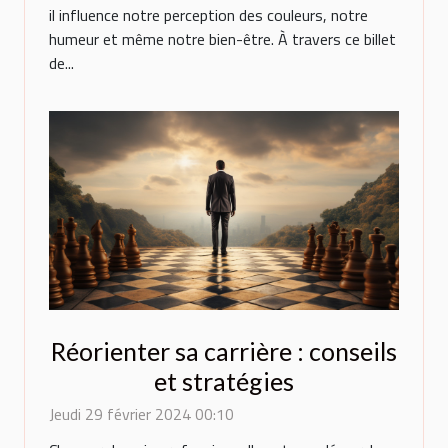
il influence notre perception des couleurs, notre
humeur et même notre bien-être. À travers ce billet
de...
Réorienter sa carrière : conseils
et stratégies
Jeudi 29 février 2024 00:10