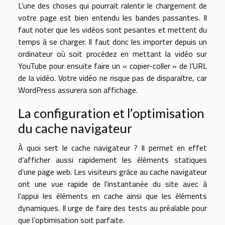
L’une des choses qui pourrait ralentir le chargement de
votre page est bien entendu les bandes passantes. Il
faut noter que les vidéos sont pesantes et mettent du
temps à se charger. Il faut donc les importer depuis un
ordinateur où soit procédez en mettant la vidéo sur
YouTube pour ensuite faire un « copier-coller » de l’URL
de la vidéo. Votre vidéo ne risque pas de disparaître, car
WordPress assurera son affichage.
La configuration et l’optimisation
du cache navigateur
À quoi sert le cache navigateur ? Il permet en effet
d’afficher aussi rapidement les éléments statiques
d’une page web. Les visiteurs grâce au cache navigateur
ont une vue rapide de l’instantanée du site avec à
l’appui les éléments en cache ainsi que les éléments
dynamiques. Il urge de faire des tests au préalable pour
que l’optimisation soit parfaite.