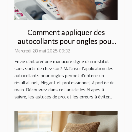
Comment appliquer des
autocollants pour ongles pour
un résultat professionnel
Mercredi 28 mai 2025 09:32
Envie d’arborer une manucure digne d’un institut
sans sortir de chez soi ? Maîtriser l’application des
autocollants pour ongles permet d’obtenir un
résultat net, élégant et professionnel, à portée de
main. Découvrez dans cet article les étapes à
suivre, les astuces de pro, et les erreurs à éviter...