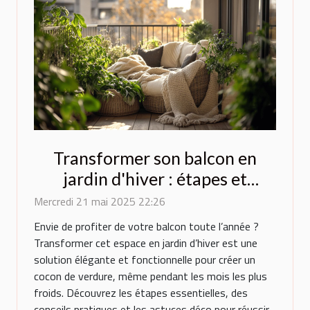
Transformer son balcon en
jardin d'hiver : étapes et
conseils
Mercredi 21 mai 2025 22:26
Envie de profiter de votre balcon toute l’année ?
Transformer cet espace en jardin d’hiver est une
solution élégante et fonctionnelle pour créer un
cocon de verdure, même pendant les mois les plus
froids. Découvrez les étapes essentielles, des
conseils pratiques et les astuces déco pour réussir...