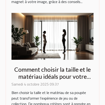
magnet à votre image, grâce à des conseils...
Comment choisir la taille et le
matériau idéals pour votre
poupée ?
Samedi 4 octobre 2025 09:37
Bien choisir la taille et le matériau de sa poupée
peut transformer l’expérience de jeu ou de
collection. De nombreux critères sont à prendre en