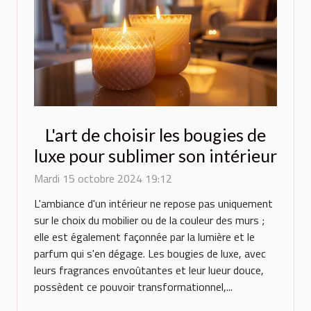
L'art de choisir les bougies de
luxe pour sublimer son intérieur
Mardi 15 octobre 2024 19:12
L'ambiance d'un intérieur ne repose pas uniquement
sur le choix du mobilier ou de la couleur des murs ;
elle est également façonnée par la lumière et le
parfum qui s'en dégage. Les bougies de luxe, avec
leurs fragrances envoûtantes et leur lueur douce,
possèdent ce pouvoir transformationnel,...