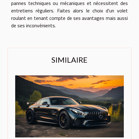
pannes techniques ou mécaniques et nécessitent des
entretiens réguliers. Faites alors le choix d'un volet
roulant en tenant compte de ses avantages mais aussi
de ses inconvénients.
SIMILAIRE