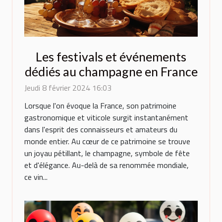
Les festivals et événements
dédiés au champagne en France
Jeudi 8 février 2024 16:03
Lorsque l'on évoque la France, son patrimoine
gastronomique et viticole surgit instantanément
dans l'esprit des connaisseurs et amateurs du
monde entier. Au cœur de ce patrimoine se trouve
un joyau pétillant, le champagne, symbole de fête
et d'élégance. Au-delà de sa renommée mondiale,
ce vin...