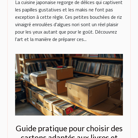
La cuisine japonaise regorge de délices qui captivent
les papilles gustatives et les makis ne font pas
exception à cette règle. Ces petites bouchées de riz
vinaigré enroulées d'algues nori sont un réel plaisir
pour les yeux autant que pour le goût. Découvrez
l'art et la manière de préparer ces...
Guide pratique pour choisir des
cartons adaptés aux livres et