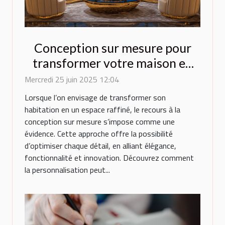
Conception sur mesure pour
transformer votre maison en
espace de luxe
Mercredi 25 juin 2025 12:04
Lorsque l’on envisage de transformer son
habitation en un espace raffiné, le recours à la
conception sur mesure s’impose comme une
évidence. Cette approche offre la possibilité
d’optimiser chaque détail, en alliant élégance,
fonctionnalité et innovation. Découvrez comment
la personnalisation peut...