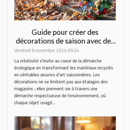
Guide pour créer des
décorations de saison avec des
matériaux recyclés
Vendredi 8 novembre 2024 09:24
La créativité s'invite au coeur de la démarche
écologique en transformant les matériaux recyclés
en véritables œuvres d'art saisonnières. Les
décorations ne se limitent pas aux étalages des
magasins ; elles prennent vie à travers une
démarche respectueuse de l'environnement, où
chaque objet usagé...