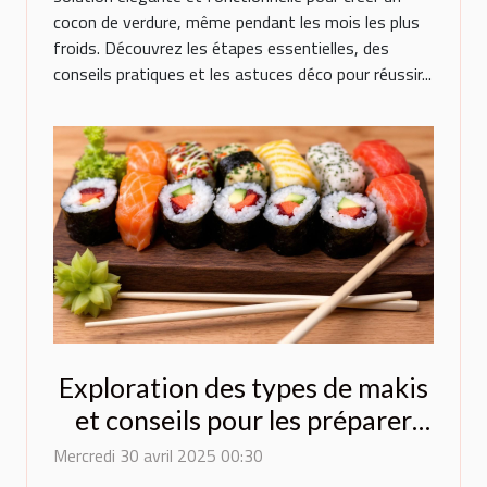
cocon de verdure, même pendant les mois les plus
froids. Découvrez les étapes essentielles, des
conseils pratiques et les astuces déco pour réussir...
Exploration des types de makis
et conseils pour les préparer
chez soi
Mercredi 30 avril 2025 00:30