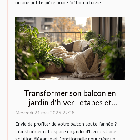
ou une petite pièce pour s’offrir un havre...
Transformer son balcon en
jardin d'hiver : étapes et
conseils
Mercredi 21 mai 2025 22:26
Envie de profiter de votre balcon toute l’année ?
Transformer cet espace en jardin d’hiver est une
solution élégante et fonctionnelle pour créer un