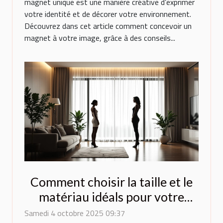
magnet unique est une manière créative d’exprimer
votre identité et de décorer votre environnement.
Découvrez dans cet article comment concevoir un
magnet à votre image, grâce à des conseils...
Comment choisir la taille et le
matériau idéals pour votre
poupée ?
Samedi 4 octobre 2025 09:37