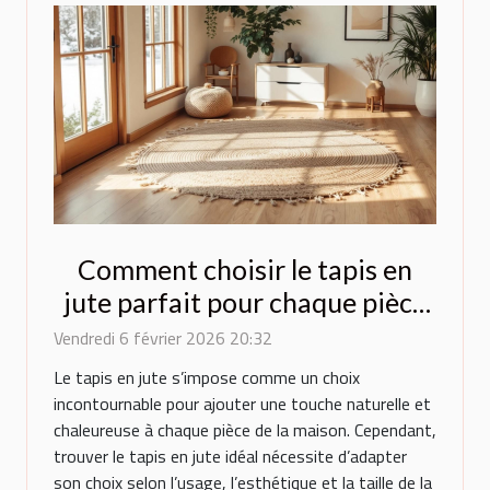
Comment choisir le tapis en
jute parfait pour chaque pièce
de la maison ?
Vendredi 6 février 2026 20:32
Le tapis en jute s’impose comme un choix
incontournable pour ajouter une touche naturelle et
chaleureuse à chaque pièce de la maison. Cependant,
trouver le tapis en jute idéal nécessite d’adapter
son choix selon l’usage, l’esthétique et la taille de la