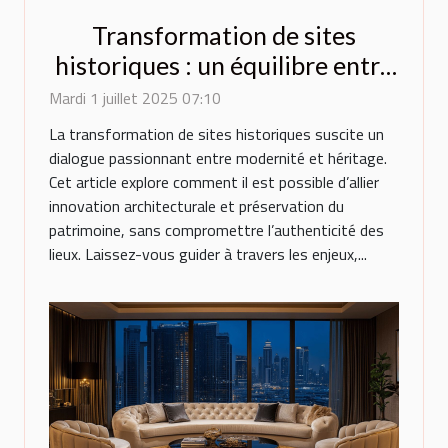
Transformation de sites
historiques : un équilibre entre
innovation et préservation
Mardi 1 juillet 2025 07:10
La transformation de sites historiques suscite un
dialogue passionnant entre modernité et héritage.
Cet article explore comment il est possible d’allier
innovation architecturale et préservation du
patrimoine, sans compromettre l’authenticité des
lieux. Laissez-vous guider à travers les enjeux,...