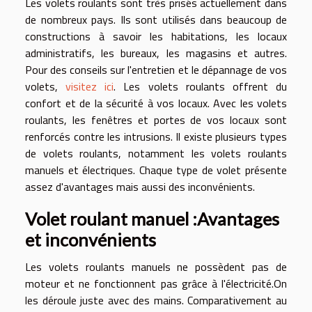
Les volets roulants sont très prisés actuellement dans
de nombreux pays. Ils sont utilisés dans beaucoup de
constructions à savoir les habitations, les locaux
administratifs, les bureaux, les magasins et autres.
Pour des conseils sur l'entretien et le dépannage de vos
volets,
visitez ici
. Les volets roulants offrent du
confort et de la sécurité à vos locaux.
Avec les volets
roulants, les fenêtres et portes de vos locaux sont
renforcés contre les intrusions. Il existe plusieurs types
de volets roulants, notamment les volets roulants
manuels et électriques. Chaque type de volet présente
assez d'avantages mais aussi des inconvénients.
Volet roulant manuel :Avantages
et inconvénients
Les volets roulants manuels ne possèdent pas de
moteur et ne fonctionnent pas grâce à l'électricité.On
les déroule juste avec des mains. Comparativement au