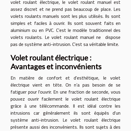
volet roulant électrique, le volet roulant manuel est
assez discret et ne prend pas beaucoup de place. Les
volets roulants manuels sont les plus utilisés. Ils sont
simples et faciles à ouvrir. Ils sont souvent faits en
aluminium ou en PVC. C'est le modèle traditionnel des
volets roulants. Le volet roulant manuel ne dispose
pas de système anti-intrusion. C'est sa véritable limite.
Volet roulant électrique :
Avantages et inconvénients
En matière de confort et d'esthétique, le volet
électrique vient en tête. On n’a pas besoin de se
fatiguer pour l'ouvrir. En une fraction de seconde, vous
pouvez ouvrir facilement le volet roulant électrique
grâce à une télécommande. Il est idéal contre les
intrusions car généralement ils sont équipés d'un
système anti-intrusion. Le volet roulant électrique
présente aussi des inconvénients. Ils sont sujets à des