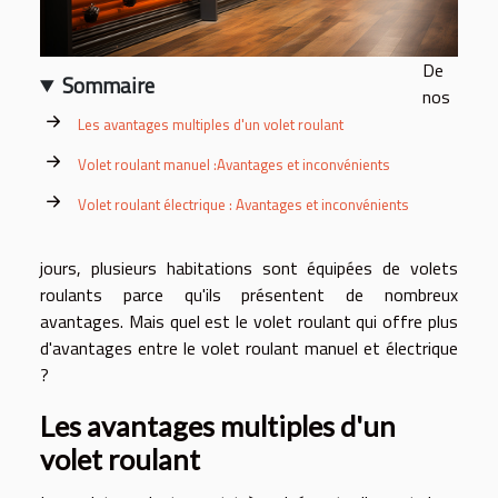
De
Sommaire
nos
Les avantages multiples d'un volet roulant
Volet roulant manuel :Avantages et inconvénients
Volet roulant électrique : Avantages et inconvénients
jours, plusieurs habitations sont équipées de volets
roulants parce qu'ils présentent de nombreux
avantages. Mais quel est le volet roulant qui offre plus
d'avantages entre le volet roulant manuel et électrique
?
Les avantages multiples d'un
volet roulant