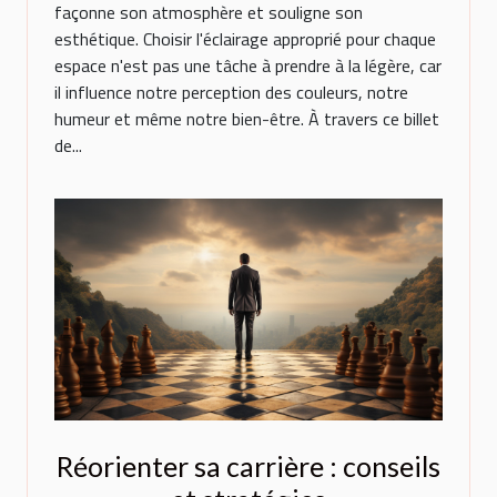
actuelles
façonne son atmosphère et souligne son
esthétique. Choisir l'éclairage approprié pour chaque
espace n'est pas une tâche à prendre à la légère, car
il influence notre perception des couleurs, notre
humeur et même notre bien-être. À travers ce billet
de...
Réorienter sa carrière : conseils