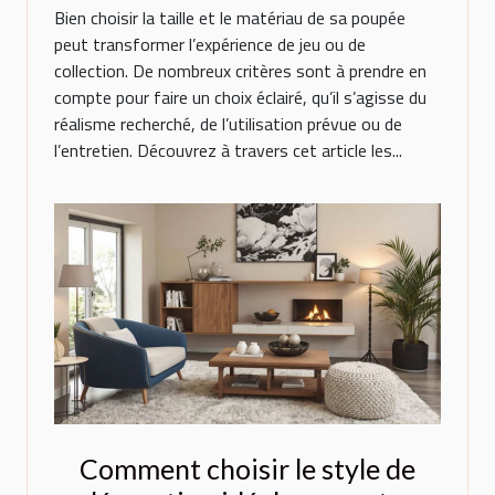
Bien choisir la taille et le matériau de sa poupée
peut transformer l’expérience de jeu ou de
collection. De nombreux critères sont à prendre en
compte pour faire un choix éclairé, qu’il s’agisse du
réalisme recherché, de l’utilisation prévue ou de
l’entretien. Découvrez à travers cet article les...
Comment choisir le style de