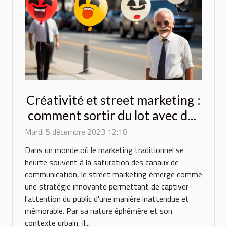
Créativité et street marketing :
comment sortir du lot avec des
ballons originaux ?
Mardi 5 décembre 2023 12:18
Dans un monde où le marketing traditionnel se
heurte souvent à la saturation des canaux de
communication, le street marketing émerge comme
une stratégie innovante permettant de captiver
l'attention du public d'une manière inattendue et
mémorable. Par sa nature éphémère et son
contexte urbain, il...