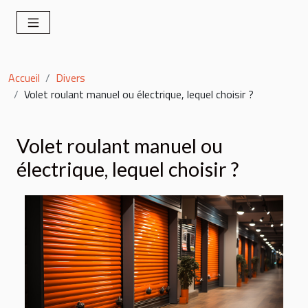
Accueil
Divers
Volet roulant manuel ou électrique, lequel choisir ?
Volet roulant manuel ou
électrique, lequel choisir ?