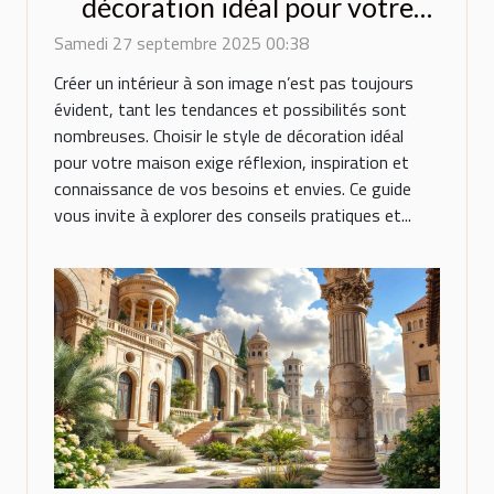
décoration idéal pour votre
maison ?
Samedi 27 septembre 2025 00:38
Créer un intérieur à son image n’est pas toujours
évident, tant les tendances et possibilités sont
nombreuses. Choisir le style de décoration idéal
pour votre maison exige réflexion, inspiration et
connaissance de vos besoins et envies. Ce guide
vous invite à explorer des conseils pratiques et...