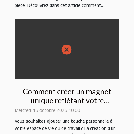
pièce. Découvrez dans cet article comment...
Comment créer un magnet
unique reflétant votre
personnalité?
Mercredi 15 octobre 2025 10:00
Vous souhaitez ajouter une touche personnelle à
votre espace de vie ou de travail ? La création d’un