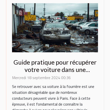
Guide pratique pour récupérer
votre voiture dans une
fourrière parisienne
Mercredi 18 septembre 2024 00:36
Se retrouver avec sa voiture à la fourrière est une
situation désagréable que de nombreux
conducteurs peuvent vivre à Paris. Face à cette
épreuve, il est fondamental de connaître la