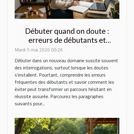
Débuter quand on doute :
erreurs de débutants et
comment les éviter
Mardi 5 mai 2026 00:26
Débuter dans un nouveau domaine suscite souvent
des interrogations, surtout lorsque les doutes
s’installent. Pourtant, comprendre les erreurs
fréquentes des débutants et savoir comment les
éviter peut transformer un parcours hésitant en
réussite assurée. Parcourez les paragraphes
suivants pour...