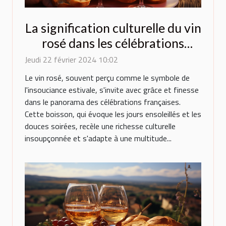
La signification culturelle du vin
rosé dans les célébrations
françaises
Jeudi 22 février 2024 10:02
Le vin rosé, souvent perçu comme le symbole de
l'insouciance estivale, s'invite avec grâce et finesse
dans le panorama des célébrations françaises.
Cette boisson, qui évoque les jours ensoleillés et les
douces soirées, recèle une richesse culturelle
insoupçonnée et s'adapte à une multitude...