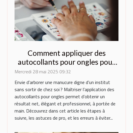
Comment appliquer des
autocollants pour ongles pour
un résultat professionnel
Mercredi 28 mai 2025 09:32
Envie d’arborer une manucure digne d’un institut
sans sortir de chez soi ? Maîtriser l’application des
autocollants pour ongles permet d’obtenir un
résultat net, élégant et professionnel, à portée de
main. Découvrez dans cet article les étapes à
suivre, les astuces de pro, et les erreurs à éviter...