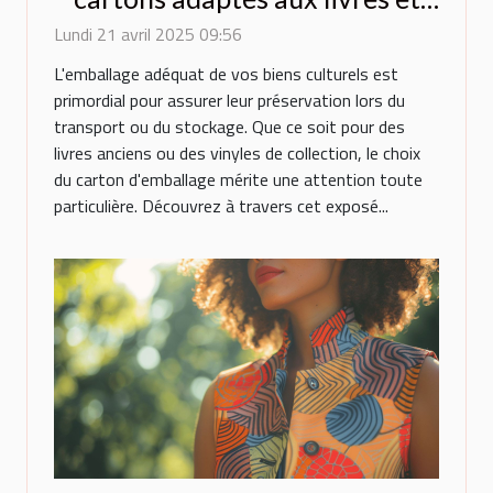
vinyles
Lundi 21 avril 2025 09:56
L'emballage adéquat de vos biens culturels est
primordial pour assurer leur préservation lors du
transport ou du stockage. Que ce soit pour des
livres anciens ou des vinyles de collection, le choix
du carton d'emballage mérite une attention toute
particulière. Découvrez à travers cet exposé...