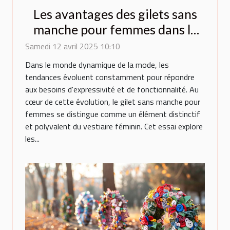
Les avantages des gilets sans
manche pour femmes dans la
mode contemporaine
Samedi 12 avril 2025 10:10
Dans le monde dynamique de la mode, les
tendances évoluent constamment pour répondre
aux besoins d'expressivité et de fonctionnalité. Au
cœur de cette évolution, le gilet sans manche pour
femmes se distingue comme un élément distinctif
et polyvalent du vestiaire féminin. Cet essai explore
les...