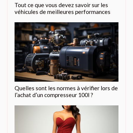
Tout ce que vous devez savoir sur les
véhicules de meilleures performances
Quelles sont les normes à vérifier lors de
l’achat d’un compresseur 100l ?