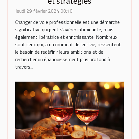
et stratégies
Jeudi 29 février 2024 00:10
Changer de voie professionnelle est une démarche
significative qui peut s'avérer intimidante, mais
également libératrice et enrichissante. Nombreux
sont ceux qui, à un moment de leur vie, ressentent
le besoin de redéfinir leurs ambitions et de
rechercher un épanouissement plus profond à
travers...