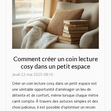
Comment créer un coin lecture
cosy dans un petit espace
Jeudi 22 mai 2025 08:10
Créer un coin lecture cosy dans un petit espace est
une véritable opportunité d’aménager un lieu de
détente et de confort, même lorsque chaque mètre
carré compte. À travers des astuces simples et des
choix judicieux, il est possible d’optimiser un recoin