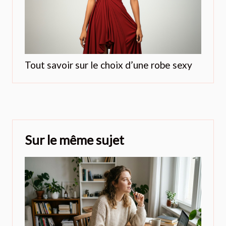
Tout savoir sur le choix d’une robe sexy
Sur le même sujet