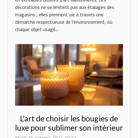
décorations ne se limitent pas aux étalages des
magasins ; elles prennent vie à travers une
démarche respectueuse de l'environnement, où
chaque objet usagé...
L'art de choisir les bougies de
luxe pour sublimer son intérieur
Mardi 15 octobre 2024 19:12