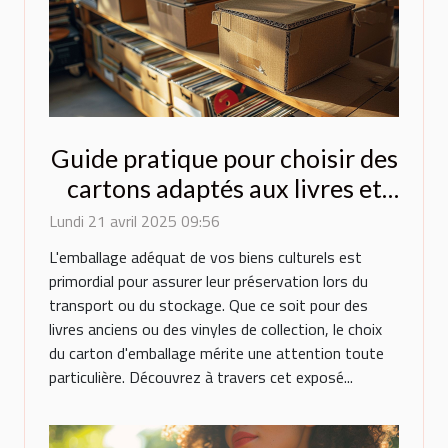
Guide pratique pour choisir des
cartons adaptés aux livres et
vinyles
Lundi 21 avril 2025 09:56
L'emballage adéquat de vos biens culturels est
primordial pour assurer leur préservation lors du
transport ou du stockage. Que ce soit pour des
livres anciens ou des vinyles de collection, le choix
du carton d'emballage mérite une attention toute
particulière. Découvrez à travers cet exposé...