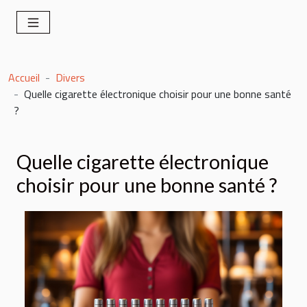
Accueil
Divers
Quelle cigarette électronique choisir pour une bonne santé
?
Quelle cigarette électronique
choisir pour une bonne santé ?