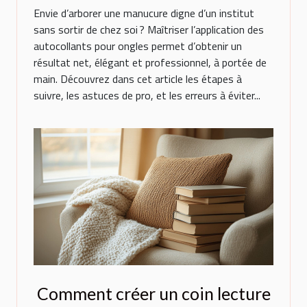
Envie d’arborer une manucure digne d’un institut
sans sortir de chez soi ? Maîtriser l’application des
autocollants pour ongles permet d’obtenir un
résultat net, élégant et professionnel, à portée de
main. Découvrez dans cet article les étapes à
suivre, les astuces de pro, et les erreurs à éviter...
Comment créer un coin lecture