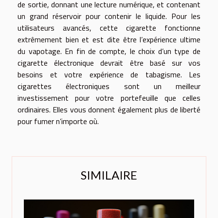
de sortie, donnant une lecture numérique, et contenant
un grand réservoir pour contenir le liquide. Pour les
utilisateurs avancés, cette cigarette fonctionne
extrêmement bien et est dite être l’expérience ultime
du vapotage. En fin de compte, le choix d’un type de
cigarette électronique devrait être basé sur vos
besoins et votre expérience de tabagisme. Les
cigarettes électroniques sont un meilleur
investissement pour votre portefeuille que celles
ordinaires. Elles vous donnent également plus de liberté
pour fumer n’importe où.
SIMILAIRE