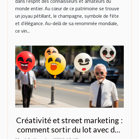
dans l'esprit des connaisseurs et amateurs du
monde entier. Au cœur de ce patrimoine se trouve
un joyau pétillant, le champagne, symbole de fête
et d'élégance. Au-delà de sa renommée mondiale,
ce vin...
Créativité et street marketing :
comment sortir du lot avec des
ballons originaux ?