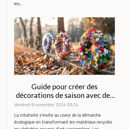
les...
Guide pour créer des
décorations de saison avec des
matériaux recyclés
Vendredi 8 novembre 2024 09:24
La créativité s'invite au coeur de la démarche
écologique en transformant les matériaux recyclés
en véritables œuvres d'art saisonnières. Les