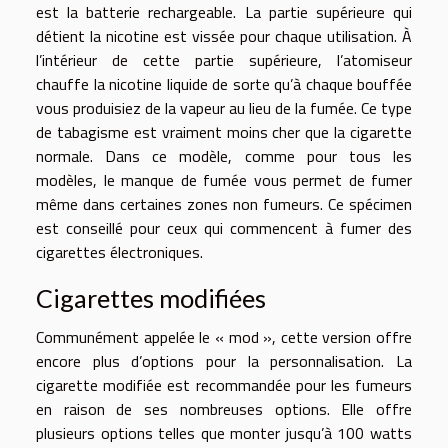
est la batterie rechargeable. La partie supérieure qui
détient la nicotine est vissée pour chaque utilisation. À
l’intérieur de cette partie supérieure, l’atomiseur
chauffe la nicotine liquide de sorte qu’à chaque bouffée
vous produisiez de la vapeur au lieu de la fumée. Ce type
de tabagisme est vraiment moins cher que la cigarette
normale. Dans ce modèle, comme pour tous les
modèles, le manque de fumée vous permet de fumer
même dans certaines zones non fumeurs. Ce spécimen
est conseillé pour ceux qui commencent à fumer des
cigarettes électroniques.
Cigarettes modifiées
Communément appelée le « mod », cette version offre
encore plus d’options pour la personnalisation. La
cigarette modifiée est recommandée pour les fumeurs
en raison de ses nombreuses options. Elle offre
plusieurs options telles que monter jusqu’à 100 watts