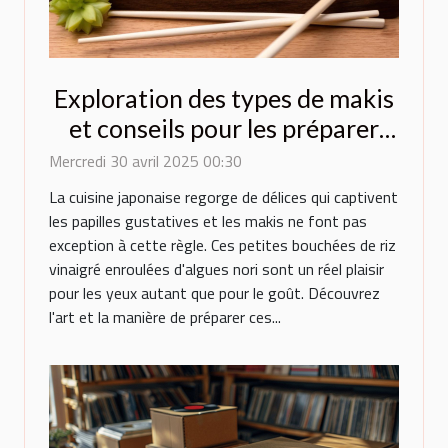
Exploration des types de makis
et conseils pour les préparer
chez soi
Mercredi 30 avril 2025 00:30
La cuisine japonaise regorge de délices qui captivent
les papilles gustatives et les makis ne font pas
exception à cette règle. Ces petites bouchées de riz
vinaigré enroulées d'algues nori sont un réel plaisir
pour les yeux autant que pour le goût. Découvrez
l'art et la manière de préparer ces...