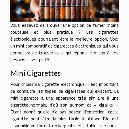
Vous essayez de trouver une option de fumer moins
coûteuse et plus pratique ? Les cigarettes
électroniques pourraient être la meilleure option. Voici
un mini comparatif de cigarettes électroniques qui vous
permettra de trouver celle qui répond le mieux à vos
besoins. Lisez-plutôt !
Mini Cigarettes
Pour
choisir sa cigarette electronique
, il est important
de connaître les types de cigarettes qui existent. La
mini cigarette a une apparence très similaire à une
cigarette normale, d’où son surnom de « cigalike ».
Étant donné qu’elle n’a pas besoin d’entretien, cette
cigarette peut être la plus facile à utiliser. Elle est
disponible en format rechargeable et jetable. Une partie