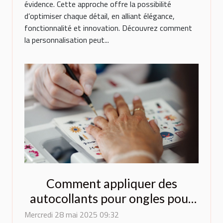
évidence. Cette approche offre la possibilité
d’optimiser chaque détail, en alliant élégance,
fonctionnalité et innovation. Découvrez comment
la personnalisation peut...
Comment appliquer des
autocollants pour ongles pour
un résultat professionnel
Mercredi 28 mai 2025 09:32