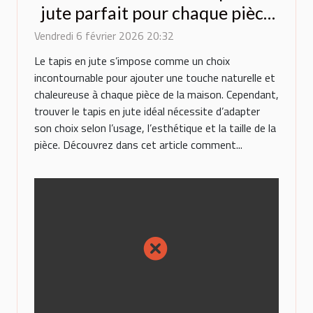
jute parfait pour chaque pièce
de la maison ?
Vendredi 6 février 2026 20:32
Le tapis en jute s’impose comme un choix
incontournable pour ajouter une touche naturelle et
chaleureuse à chaque pièce de la maison. Cependant,
trouver le tapis en jute idéal nécessite d’adapter
son choix selon l’usage, l’esthétique et la taille de la
pièce. Découvrez dans cet article comment...