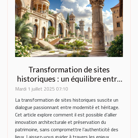
Transformation de sites
historiques : un équilibre entre
innovation et préservation
Mardi 1 juillet 2025 07:10
La transformation de sites historiques suscite un
dialogue passionnant entre modernité et héritage.
Cet article explore comment il est possible d’allier
innovation architecturale et préservation du
patrimoine, sans compromettre l’authenticité des
lieux. Laissez-vous guider à travers les enjeux,...