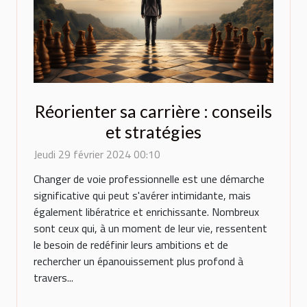
Réorienter sa carrière : conseils
et stratégies
Jeudi 29 février 2024 00:10
Changer de voie professionnelle est une démarche
significative qui peut s'avérer intimidante, mais
également libératrice et enrichissante. Nombreux
sont ceux qui, à un moment de leur vie, ressentent
le besoin de redéfinir leurs ambitions et de
rechercher un épanouissement plus profond à
travers...