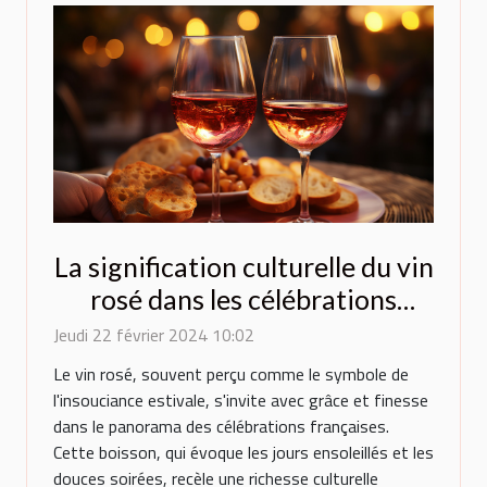
La signification culturelle du vin
rosé dans les célébrations
françaises
Jeudi 22 février 2024 10:02
Le vin rosé, souvent perçu comme le symbole de
l'insouciance estivale, s'invite avec grâce et finesse
dans le panorama des célébrations françaises.
Cette boisson, qui évoque les jours ensoleillés et les
douces soirées, recèle une richesse culturelle