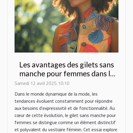
Les avantages des gilets sans
manche pour femmes dans la
mode contemporaine
Samedi 12 avril 2025 10:10
Dans le monde dynamique de la mode, les
tendances évoluent constamment pour répondre
aux besoins d'expressivité et de fonctionnalité. Au
cœur de cette évolution, le gilet sans manche pour
femmes se distingue comme un élément distinctif
et polyvalent du vestiaire féminin. Cet essai explore