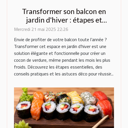
Transformer son balcon en
jardin d'hiver : étapes et
conseils
Mercredi 21 mai 2025 22:26
Envie de profiter de votre balcon toute l’année ?
Transformer cet espace en jardin d’hiver est une
solution élégante et fonctionnelle pour créer un
cocon de verdure, même pendant les mois les plus
froids. Découvrez les étapes essentielles, des
conseils pratiques et les astuces déco pour réussir...