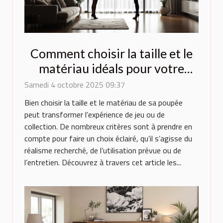
Comment choisir la taille et le
matériau idéals pour votre
poupée ?
Samedi 4 octobre 2025 09:37
Bien choisir la taille et le matériau de sa poupée
peut transformer l’expérience de jeu ou de
collection. De nombreux critères sont à prendre en
compte pour faire un choix éclairé, qu’il s’agisse du
réalisme recherché, de l’utilisation prévue ou de
l’entretien. Découvrez à travers cet article les...