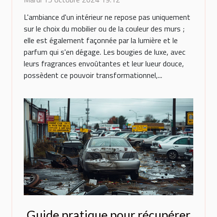
L'ambiance d'un intérieur ne repose pas uniquement
sur le choix du mobilier ou de la couleur des murs ;
elle est également façonnée par la lumière et le
parfum qui s'en dégage. Les bougies de luxe, avec
leurs fragrances envoûtantes et leur lueur douce,
possèdent ce pouvoir transformationnel,...
Guide pratique pour récupérer