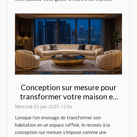
Conception sur mesure pour
transformer votre maison en
espace de luxe
Mercredi 25 juin 2025 12:04
Lorsque l’on envisage de transformer son
habitation en un espace raffiné, le recours à la
conception sur mesure s’impose comme une