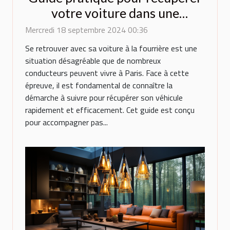
votre voiture dans une
fourrière parisienne
Mercredi 18 septembre 2024 00:36
Se retrouver avec sa voiture à la fourrière est une
situation désagréable que de nombreux
conducteurs peuvent vivre à Paris. Face à cette
épreuve, il est fondamental de connaître la
démarche à suivre pour récupérer son véhicule
rapidement et efficacement. Cet guide est conçu
pour accompagner pas...