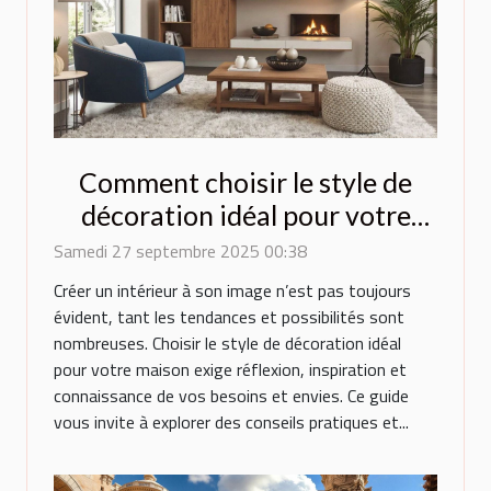
Comment choisir le style de
décoration idéal pour votre
maison ?
Samedi 27 septembre 2025 00:38
Créer un intérieur à son image n’est pas toujours
évident, tant les tendances et possibilités sont
nombreuses. Choisir le style de décoration idéal
pour votre maison exige réflexion, inspiration et
connaissance de vos besoins et envies. Ce guide
vous invite à explorer des conseils pratiques et...