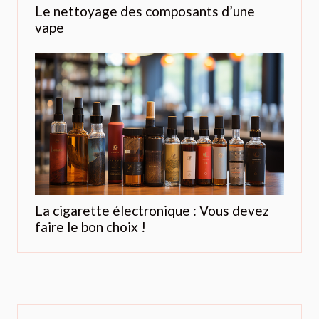
Le nettoyage des composants d’une
vape
La cigarette électronique : Vous devez
faire le bon choix !