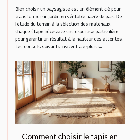
extérieur ?
Bien choisir un paysagiste est un élément clé pour
transformer un jardin en véritable havre de paix. De
l’étude du terrain à la sélection des matériaux,
chaque étape nécessite une expertise particulière
pour garantir un résultat à la hauteur des attentes.
Les conseils suivants invitent à explorer...
Comment choisir le tapis en