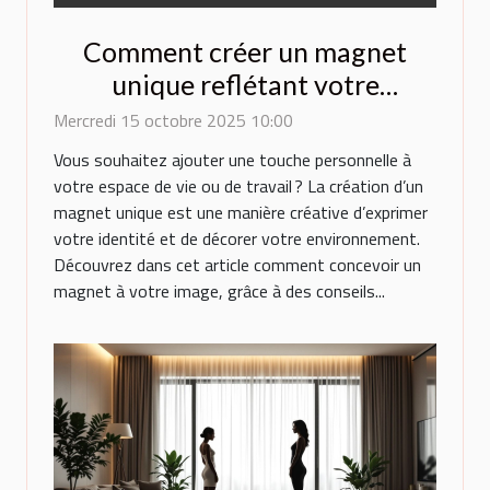
Comment créer un magnet
unique reflétant votre
personnalité?
Mercredi 15 octobre 2025 10:00
Vous souhaitez ajouter une touche personnelle à
votre espace de vie ou de travail ? La création d’un
magnet unique est une manière créative d’exprimer
votre identité et de décorer votre environnement.
Découvrez dans cet article comment concevoir un
magnet à votre image, grâce à des conseils...