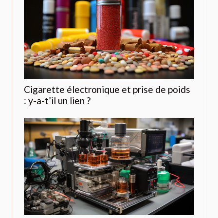
Cigarette électronique et prise de poids
: y-a-t’il un lien ?