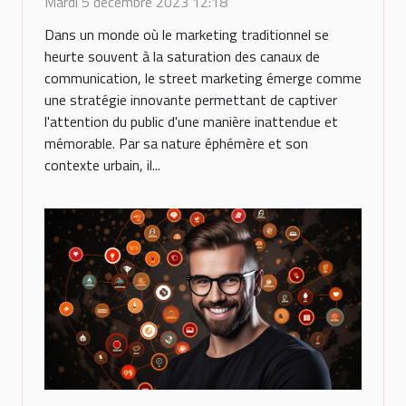
Mardi 5 décembre 2023 12:18
Dans un monde où le marketing traditionnel se
heurte souvent à la saturation des canaux de
communication, le street marketing émerge comme
une stratégie innovante permettant de captiver
l'attention du public d'une manière inattendue et
mémorable. Par sa nature éphémère et son
contexte urbain, il...