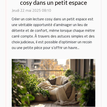
cosy dans un petit espace
Jeudi 22 mai 2025 08:10
Créer un coin lecture cosy dans un petit espace est
une véritable opportunité d’aménager un lieu de
détente et de confort, même lorsque chaque mètre
carré compte. À travers des astuces simples et des
choix judicieux, il est possible d’optimiser un recoin
ou une petite pièce pour s’offrir un havre...