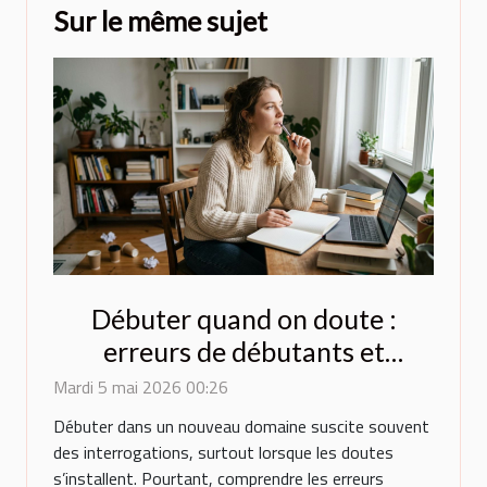
Sur le même sujet
Débuter quand on doute :
erreurs de débutants et
comment les éviter
Mardi 5 mai 2026 00:26
Débuter dans un nouveau domaine suscite souvent
des interrogations, surtout lorsque les doutes
s’installent. Pourtant, comprendre les erreurs