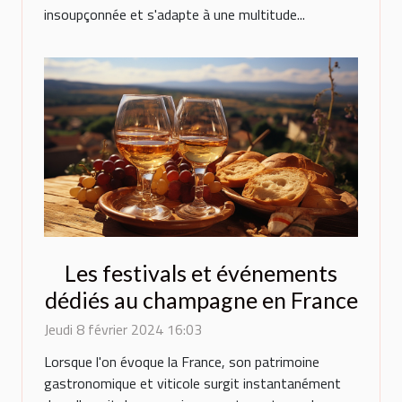
insoupçonnée et s'adapte à une multitude...
Les festivals et événements
dédiés au champagne en France
Jeudi 8 février 2024 16:03
Lorsque l'on évoque la France, son patrimoine
gastronomique et viticole surgit instantanément