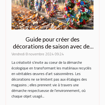
Guide pour créer des
décorations de saison avec des
matériaux recyclés
Vendredi 8 novembre 2024 09:24
La créativité s'invite au coeur de la démarche
écologique en transformant les matériaux recyclés
en véritables œuvres d'art saisonnières. Les
décorations ne se limitent pas aux étalages des
magasins ; elles prennent vie à travers une
démarche respectueuse de l'environnement, où
chaque objet usagé...