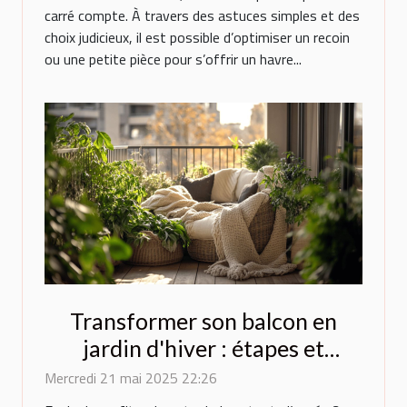
carré compte. À travers des astuces simples et des
choix judicieux, il est possible d’optimiser un recoin
ou une petite pièce pour s’offrir un havre...
Transformer son balcon en
jardin d'hiver : étapes et
conseils
Mercredi 21 mai 2025 22:26