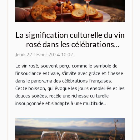
La signification culturelle du vin
rosé dans les célébrations
françaises
Jeudi 22 février 2024 10:02
Le vin rosé, souvent perçu comme le symbole de
l'insouciance estivale, s'invite avec grâce et finesse
dans le panorama des célébrations françaises.
Cette boisson, qui évoque les jours ensoleillés et les
douces soirées, recèle une richesse culturelle
insoupçonnée et s'adapte à une multitude...