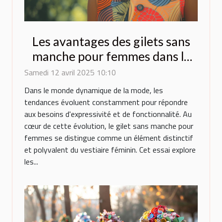
Les avantages des gilets sans
manche pour femmes dans la
mode contemporaine
Samedi 12 avril 2025 10:10
Dans le monde dynamique de la mode, les
tendances évoluent constamment pour répondre
aux besoins d'expressivité et de fonctionnalité. Au
cœur de cette évolution, le gilet sans manche pour
femmes se distingue comme un élément distinctif
et polyvalent du vestiaire féminin. Cet essai explore
les...