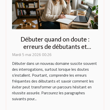
Débuter quand on doute :
erreurs de débutants et
comment les éviter
Mardi 5 mai 2026 00:26
Débuter dans un nouveau domaine suscite souvent
des interrogations, surtout lorsque les doutes
s’installent. Pourtant, comprendre les erreurs
fréquentes des débutants et savoir comment les
éviter peut transformer un parcours hésitant en
réussite assurée. Parcourez les paragraphes
suivants pour...