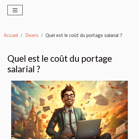
Accueil
Divers
Quel est le coût du portage salarial ?
Quel est le coût du portage
salarial ?