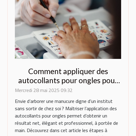
Comment appliquer des
autocollants pour ongles pour
un résultat professionnel
Mercredi 28 mai 2025 09:32
Envie d’arborer une manucure digne d’un institut
sans sortir de chez soi ? Maîtriser l’application des
autocollants pour ongles permet d’obtenir un
résultat net, élégant et professionnel, à portée de
main. Découvrez dans cet article les étapes à