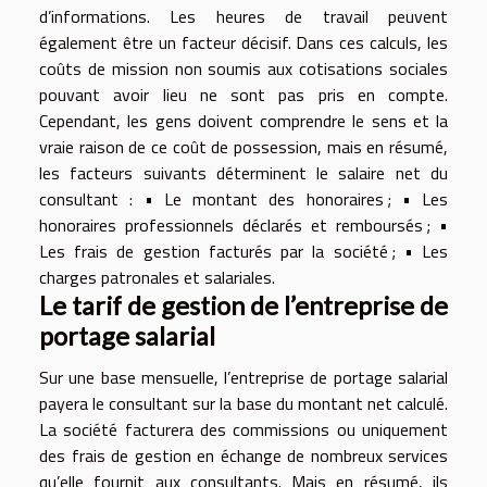
d’informations. Les heures de travail peuvent
également être un facteur décisif. Dans ces calculs, les
coûts de mission non soumis aux cotisations sociales
pouvant avoir lieu ne sont pas pris en compte.
Cependant, les gens doivent comprendre le sens et la
vraie raison de ce coût de possession, mais en résumé,
les facteurs suivants déterminent le salaire net du
consultant : • Le montant des honoraires ; • Les
honoraires professionnels déclarés et remboursés ; •
Les frais de gestion facturés par la société ; • Les
charges patronales et salariales.
Le tarif de gestion de l’entreprise de
portage salarial
Sur une base mensuelle, l’entreprise de portage salarial
payera le consultant sur la base du montant net calculé.
La société facturera des commissions ou uniquement
des frais de gestion en échange de nombreux services
qu’elle fournit aux consultants. Mais en résumé, ils