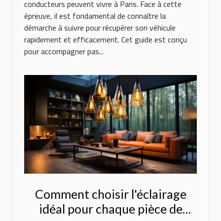
conducteurs peuvent vivre à Paris. Face à cette
épreuve, il est fondamental de connaître la
démarche à suivre pour récupérer son véhicule
rapidement et efficacement. Cet guide est conçu
pour accompagner pas...
Comment choisir l'éclairage
idéal pour chaque pièce de