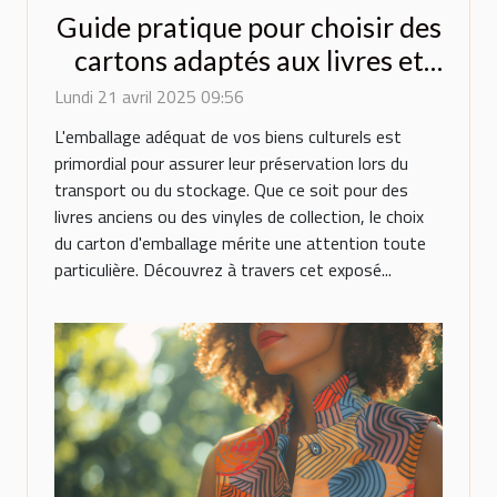
Guide pratique pour choisir des
cartons adaptés aux livres et
vinyles
Lundi 21 avril 2025 09:56
L'emballage adéquat de vos biens culturels est
primordial pour assurer leur préservation lors du
transport ou du stockage. Que ce soit pour des
livres anciens ou des vinyles de collection, le choix
du carton d'emballage mérite une attention toute
particulière. Découvrez à travers cet exposé...