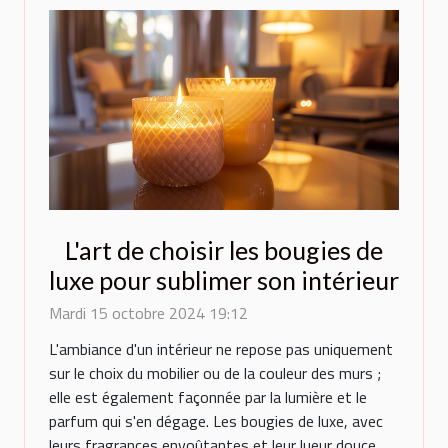
L'art de choisir les bougies de
luxe pour sublimer son intérieur
Mardi 15 octobre 2024 19:12
L'ambiance d'un intérieur ne repose pas uniquement
sur le choix du mobilier ou de la couleur des murs ;
elle est également façonnée par la lumière et le
parfum qui s'en dégage. Les bougies de luxe, avec
leurs fragrances envoûtantes et leur lueur douce,