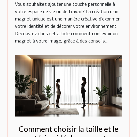
Vous souhaitez ajouter une touche personnelle à
votre espace de vie ou de travail ? La création d’un
magnet unique est une manière créative d’exprimer
votre identité et de décorer votre environnement.
Découvrez dans cet article comment concevoir un
magnet à votre image, grâce à des conseils...
Comment choisir la taille et le