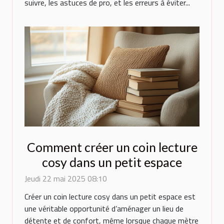
suivre, les astuces de pro, et les erreurs à éviter...
Comment créer un coin lecture
cosy dans un petit espace
Jeudi 22 mai 2025 08:10
Créer un coin lecture cosy dans un petit espace est
une véritable opportunité d’aménager un lieu de
détente et de confort, même lorsque chaque mètre