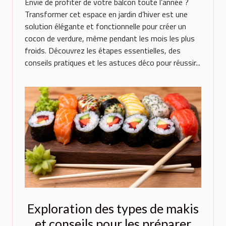
Envie de profiter de votre balcon toute l’année ?
Transformer cet espace en jardin d’hiver est une
solution élégante et fonctionnelle pour créer un
cocon de verdure, même pendant les mois les plus
froids. Découvrez les étapes essentielles, des
conseils pratiques et les astuces déco pour réussir...
Exploration des types de makis
et conseils pour les préparer