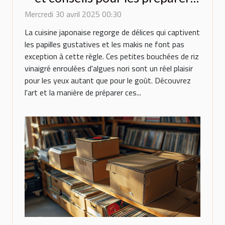
chez soi
Mercredi 30 avril 2025 00:30
La cuisine japonaise regorge de délices qui captivent
les papilles gustatives et les makis ne font pas
exception à cette règle. Ces petites bouchées de riz
vinaigré enroulées d'algues nori sont un réel plaisir
pour les yeux autant que pour le goût. Découvrez
l'art et la manière de préparer ces...