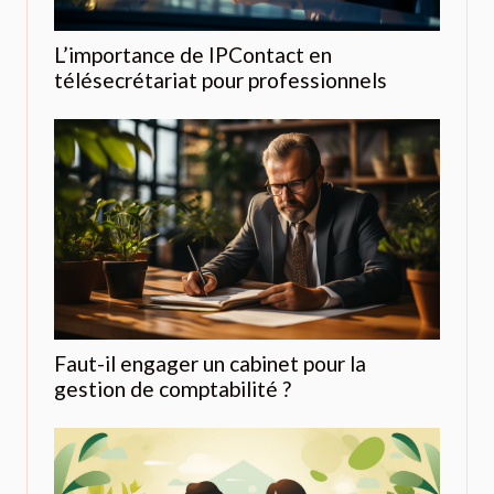
L’importance de IPContact en
télésecrétariat pour professionnels
Faut-il engager un cabinet pour la
gestion de comptabilité ?