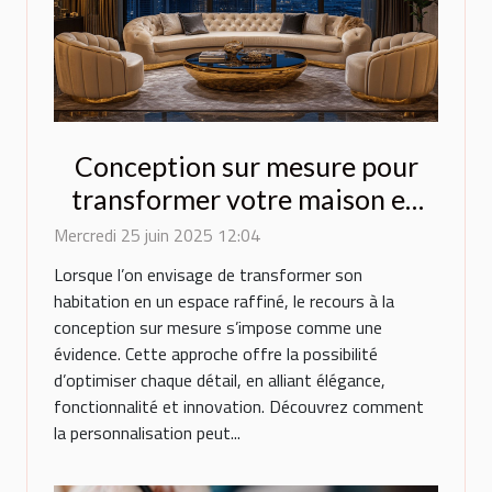
Conception sur mesure pour
transformer votre maison en
espace de luxe
Mercredi 25 juin 2025 12:04
Lorsque l’on envisage de transformer son
habitation en un espace raffiné, le recours à la
conception sur mesure s’impose comme une
évidence. Cette approche offre la possibilité
d’optimiser chaque détail, en alliant élégance,
fonctionnalité et innovation. Découvrez comment
la personnalisation peut...