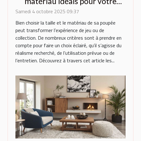
matériau idéals pour votre
poupée ?
Samedi 4 octobre 2025 09:37
Bien choisir la taille et le matériau de sa poupée
peut transformer l’expérience de jeu ou de
collection. De nombreux critères sont à prendre en
compte pour faire un choix éclairé, qu’il s’agisse du
réalisme recherché, de l’utilisation prévue ou de
l’entretien. Découvrez à travers cet article les...