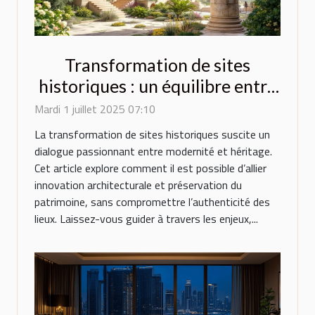
Transformation de sites
historiques : un équilibre entre
innovation et préservation
Mardi 1 juillet 2025 07:10
La transformation de sites historiques suscite un
dialogue passionnant entre modernité et héritage.
Cet article explore comment il est possible d’allier
innovation architecturale et préservation du
patrimoine, sans compromettre l’authenticité des
lieux. Laissez-vous guider à travers les enjeux,...