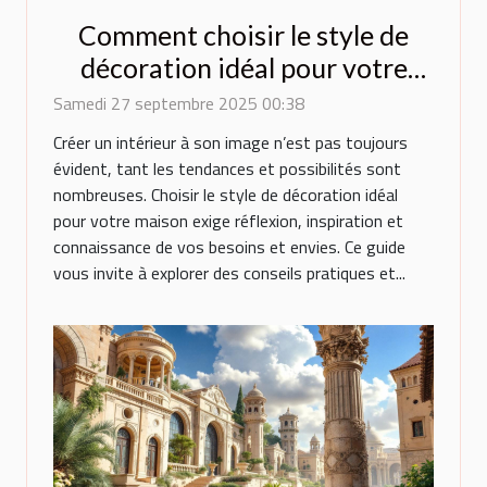
Comment choisir le style de
décoration idéal pour votre
maison ?
Samedi 27 septembre 2025 00:38
Créer un intérieur à son image n’est pas toujours
évident, tant les tendances et possibilités sont
nombreuses. Choisir le style de décoration idéal
pour votre maison exige réflexion, inspiration et
connaissance de vos besoins et envies. Ce guide
vous invite à explorer des conseils pratiques et...