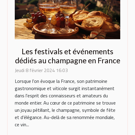
Les festivals et événements
dédiés au champagne en France
Jeudi 8 février 2024 16:03
Lorsque l'on évoque la France, son patrimoine
gastronomique et viticole surgit instantanément
dans l'esprit des connaisseurs et amateurs du
monde entier. Au cœur de ce patrimoine se trouve
un joyau pétillant, le champagne, symbole de fête
et d'élégance. Au-delà de sa renommée mondiale,
ce vin...