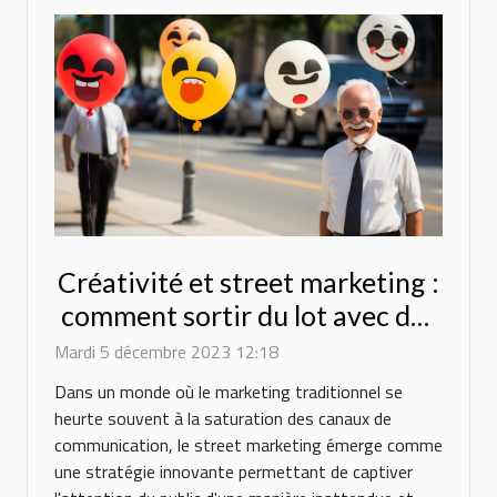
Créativité et street marketing :
comment sortir du lot avec des
ballons originaux ?
Mardi 5 décembre 2023 12:18
Dans un monde où le marketing traditionnel se
heurte souvent à la saturation des canaux de
communication, le street marketing émerge comme
une stratégie innovante permettant de captiver