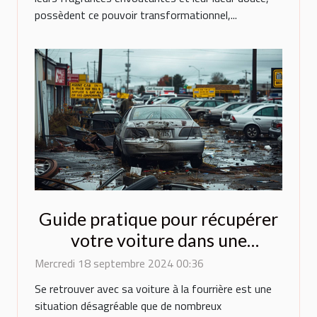
possèdent ce pouvoir transformationnel,...
Guide pratique pour récupérer
votre voiture dans une
fourrière parisienne
Mercredi 18 septembre 2024 00:36
Se retrouver avec sa voiture à la fourrière est une
situation désagréable que de nombreux