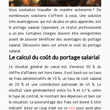
Vous souhaitez travailler de manière autonome ? De
nombreuses solutions s’offrent à vous. Une solution
très avantageuse, qui est de plus en plus appréciée, est
le portage salarial. Cependant, ce statut professionnel
a un prix. Certaines charges doivent être enregistrées
avant de pouvoir bénéficier des avantages du portage
salarial. Découvrez dans cet article le coût du portage
salarial.
Le calcul du coût du portage salarial
Le résultat général du calcul est d’environ 50 % du
chiffre d’affaires net hors taxes. Il est basé sur un taux
de frais administratifs de 10 %, un taux de coût salarial
de 20 % et une contribution patronale de 45 %. Le
résultat varie généralement entre 54 % et 47 %, selon
le type de contrat, le montant des dépenses et bien sûr
la situation. Le pourcentage des frais est donné à titre
indicatif. Jetez un coup d’œil sur ce
site
pour avoir plus