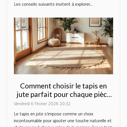
Les conseils suivants invitent à explorer...
Comment choisir le tapis en
jute parfait pour chaque pièce
de la maison ?
Vendredi 6 février 2026 20:32
Le tapis en jute s’impose comme un choix
incontournable pour ajouter une touche naturelle et