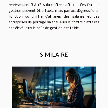
représentent 3 à 12 % du chiffre d’affaires. Ces frais de
gestion peuvent être fixes, mais parfois dégressifs en
fonction du chiffre d’affaires des salariés et des
entreprises de portage salarial. Plus le chiffre d’affaires
est élevé, plus le coût de gestion est faible.
SIMILAIRE