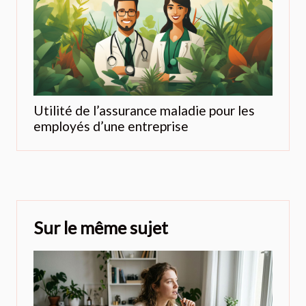
Utilité de l’assurance maladie pour les
employés d’une entreprise
Sur le même sujet