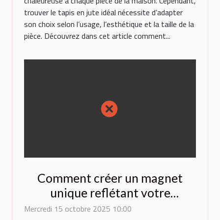
chaleureuse à chaque pièce de la maison. Cependant,
trouver le tapis en jute idéal nécessite d’adapter
son choix selon l’usage, l’esthétique et la taille de la
pièce. Découvrez dans cet article comment...
Comment créer un magnet
unique reflétant votre
personnalité?
Mercredi 15 octobre 2025 10:00