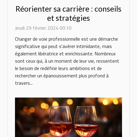
Réorienter sa carrière : conseils
et stratégies
Jeudi 29 février 2024 00:10
Changer de voie professionnelle est une démarche
significative qui peut s'avérer intimidante, mais
également libératrice et enrichissante. Nombreux
sont ceux qui, à un moment de leur vie, ressentent
le besoin de redéfinir leurs ambitions et de
rechercher un épanouissement plus profond à
travers...