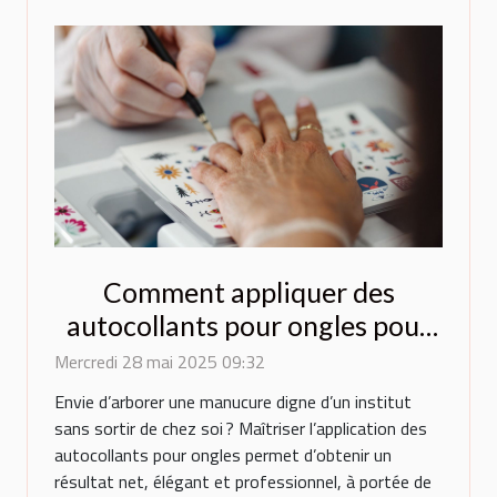
Comment appliquer des
autocollants pour ongles pour
un résultat professionnel
Mercredi 28 mai 2025 09:32
Envie d’arborer une manucure digne d’un institut
sans sortir de chez soi ? Maîtriser l’application des
autocollants pour ongles permet d’obtenir un
résultat net, élégant et professionnel, à portée de