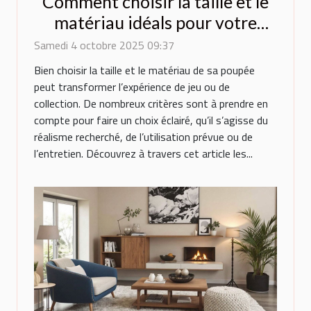
Comment choisir la taille et le
matériau idéals pour votre
poupée ?
Samedi 4 octobre 2025 09:37
Bien choisir la taille et le matériau de sa poupée
peut transformer l’expérience de jeu ou de
collection. De nombreux critères sont à prendre en
compte pour faire un choix éclairé, qu’il s’agisse du
réalisme recherché, de l’utilisation prévue ou de
l’entretien. Découvrez à travers cet article les...