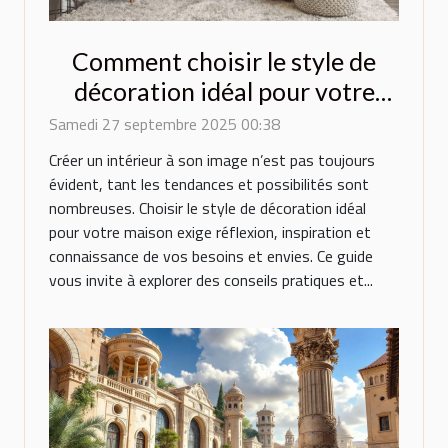
Comment choisir le style de
décoration idéal pour votre
maison ?
Samedi 27 septembre 2025 00:38
Créer un intérieur à son image n’est pas toujours
évident, tant les tendances et possibilités sont
nombreuses. Choisir le style de décoration idéal
pour votre maison exige réflexion, inspiration et
connaissance de vos besoins et envies. Ce guide
vous invite à explorer des conseils pratiques et...