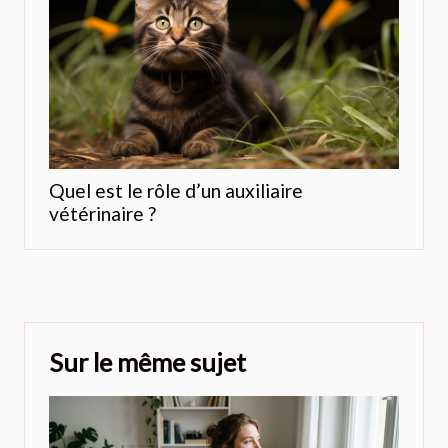
Quel est le rôle d’un auxiliaire
vétérinaire ?
Sur le même sujet