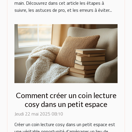
main. Découvrez dans cet article les étapes à
suivre, les astuces de pro, et les erreurs à éviter...
Comment créer un coin lecture
cosy dans un petit espace
Jeudi 22 mai 2025 08:10
Créer un coin lecture cosy dans un petit espace est
une véritable opportunité d’aménager un lieu de