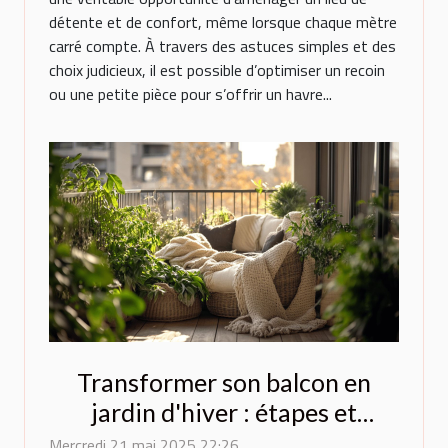
détente et de confort, même lorsque chaque mètre
carré compte. À travers des astuces simples et des
choix judicieux, il est possible d’optimiser un recoin
ou une petite pièce pour s’offrir un havre...
Transformer son balcon en
jardin d'hiver : étapes et
conseils
Mercredi 21 mai 2025 22:26