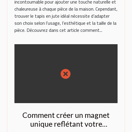
incontournable pour ajouter une touche naturelle et
chaleureuse à chaque pièce de la maison. Cependant,
trouver le tapis en jute idéal nécessite d’adapter
son choix selon l’usage, l’esthétique et la taille de la
pièce. Découvrez dans cet article comment...
Comment créer un magnet
unique reflétant votre