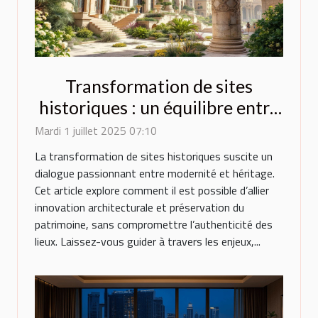
Transformation de sites
historiques : un équilibre entre
innovation et préservation
Mardi 1 juillet 2025 07:10
La transformation de sites historiques suscite un
dialogue passionnant entre modernité et héritage.
Cet article explore comment il est possible d’allier
innovation architecturale et préservation du
patrimoine, sans compromettre l’authenticité des
lieux. Laissez-vous guider à travers les enjeux,...