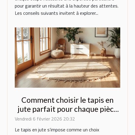
pour garantir un résultat à la hauteur des attentes.
Les conseils suivants invitent à explorer...
Comment choisir le tapis en
jute parfait pour chaque pièce
de la maison ?
Vendredi 6 février 2026 20:32
Le tapis en jute s’impose comme un choix