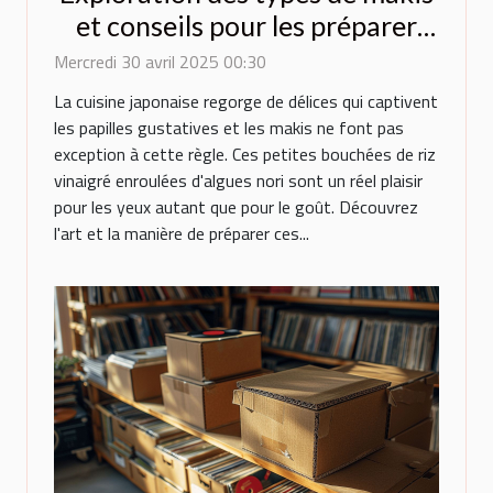
et conseils pour les préparer
chez soi
Mercredi 30 avril 2025 00:30
La cuisine japonaise regorge de délices qui captivent
les papilles gustatives et les makis ne font pas
exception à cette règle. Ces petites bouchées de riz
vinaigré enroulées d'algues nori sont un réel plaisir
pour les yeux autant que pour le goût. Découvrez
l'art et la manière de préparer ces...