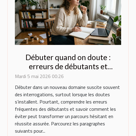
Débuter quand on doute :
erreurs de débutants et
comment les éviter
Mardi 5 mai 2026 00:26
Débuter dans un nouveau domaine suscite souvent
des interrogations, surtout lorsque les doutes
s’installent. Pourtant, comprendre les erreurs
fréquentes des débutants et savoir comment les
éviter peut transformer un parcours hésitant en
réussite assurée. Parcourez les paragraphes
suivants pour...