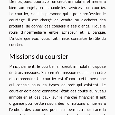
De nos jours, pour avoir un crédit immobilier et mener à
bien son projet, on demande les services d’un courtier.
Le courtier, c’est la personne qui a pour profession le
courtage. Il est chargé de vendre ou d’acheter des
produits, de donner des conseils à ses clients. Il joue le
roule d’intermédiaire entre acheteur et la banque.
L’article que voici vous fait mieux connaitre le rôle du
courtier.
Missions du coursier
Principalement, le courtier en crédit immobilier dispose
de trois missions. Sa première mission est de connaitre
et comprendre. Un courtier est d’abord cette personne
qui connait tous les types de prêt qui existent. Le
courtier doit donc connaitre l’état des couts au niveau
immobilier et des taux sur le marché financier. Il est
organisé pour cette raison, des formations annuelles à
l’endroit des courtiers pour leur permettre de faire la