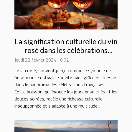
La signification culturelle du vin
rosé dans les célébrations
françaises
Jeudi 22 février 2024 10:02
Le vin rosé, souvent perçu comme le symbole de
l'insouciance estivale, s'invite avec grâce et finesse
dans le panorama des célébrations françaises.
Cette boisson, qui évoque les jours ensoleillés et les
douces soirées, recèle une richesse culturelle
insoupçonnée et s'adapte à une multitude...