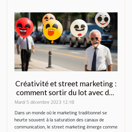
Créativité et street marketing :
comment sortir du lot avec des
ballons originaux ?
Mardi 5 décembre 2023 12:18
Dans un monde où le marketing traditionnel se
heurte souvent à la saturation des canaux de
communication, le street marketing émerge comme