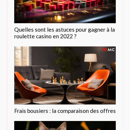
Quelles sont les astuces pour gagner à la
roulette casino en 2022 ?
Frais bousiers : la comparaison des offres