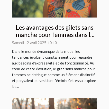
Les avantages des gilets sans
manche pour femmes dans la
mode contemporaine
Samedi 12 avril 2025 10:10
Dans le monde dynamique de la mode, les
tendances évoluent constamment pour répondre
aux besoins d'expressivité et de fonctionnalité. Au
cœur de cette évolution, le gilet sans manche pour
femmes se distingue comme un élément distinctif
et polyvalent du vestiaire féminin. Cet essai explore
les...