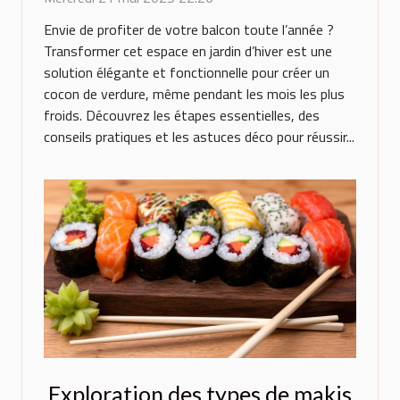
Envie de profiter de votre balcon toute l’année ?
Transformer cet espace en jardin d’hiver est une
solution élégante et fonctionnelle pour créer un
cocon de verdure, même pendant les mois les plus
froids. Découvrez les étapes essentielles, des
conseils pratiques et les astuces déco pour réussir...
Exploration des types de makis