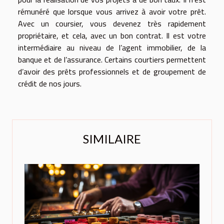
rémunéré que lorsque vous arrivez à avoir votre prêt.
Avec un coursier, vous devenez très rapidement
propriétaire, et cela, avec un bon contrat. Il est votre
intermédiaire au niveau de l’agent immobilier, de la
banque et de l’assurance. Certains courtiers permettent
d’avoir des prêts professionnels et de groupement de
crédit de nos jours.
SIMILAIRE