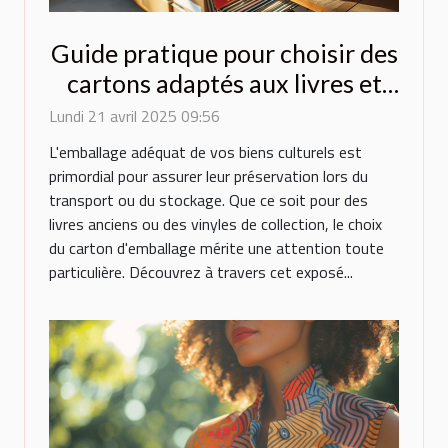
Guide pratique pour choisir des
cartons adaptés aux livres et
vinyles
Lundi 21 avril 2025 09:56
L'emballage adéquat de vos biens culturels est
primordial pour assurer leur préservation lors du
transport ou du stockage. Que ce soit pour des
livres anciens ou des vinyles de collection, le choix
du carton d'emballage mérite une attention toute
particulière. Découvrez à travers cet exposé...