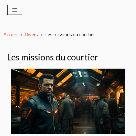
Accueil
Divers
Les missions du courtier
Les missions du courtier