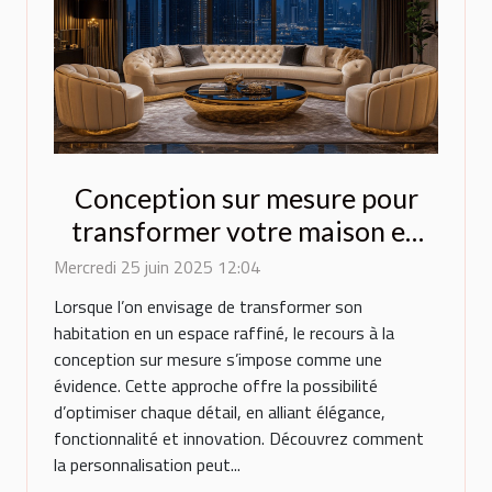
Conception sur mesure pour
transformer votre maison en
espace de luxe
Mercredi 25 juin 2025 12:04
Lorsque l’on envisage de transformer son
habitation en un espace raffiné, le recours à la
conception sur mesure s’impose comme une
évidence. Cette approche offre la possibilité
d’optimiser chaque détail, en alliant élégance,
fonctionnalité et innovation. Découvrez comment
la personnalisation peut...