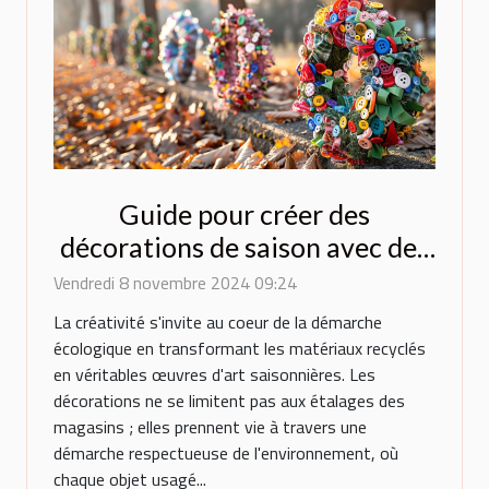
Guide pour créer des
décorations de saison avec des
matériaux recyclés
Vendredi 8 novembre 2024 09:24
La créativité s'invite au coeur de la démarche
écologique en transformant les matériaux recyclés
en véritables œuvres d'art saisonnières. Les
décorations ne se limitent pas aux étalages des
magasins ; elles prennent vie à travers une
démarche respectueuse de l'environnement, où
chaque objet usagé...