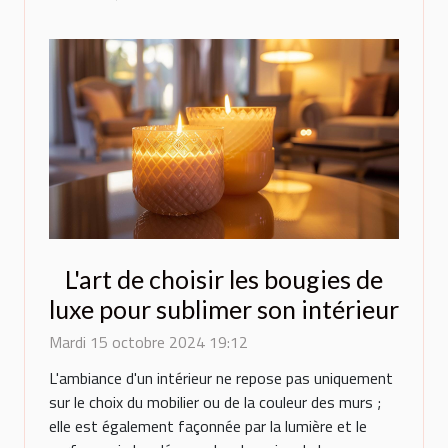
L'art de choisir les bougies de
luxe pour sublimer son intérieur
Mardi 15 octobre 2024 19:12
L'ambiance d'un intérieur ne repose pas uniquement
sur le choix du mobilier ou de la couleur des murs ;
elle est également façonnée par la lumière et le