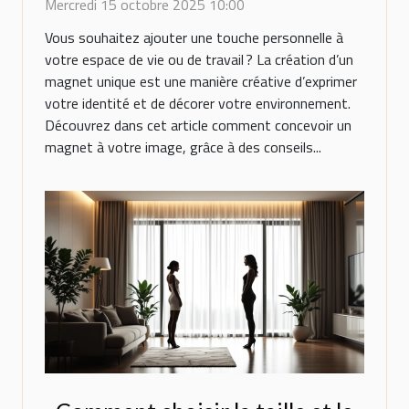
personnalité?
Mercredi 15 octobre 2025 10:00
Vous souhaitez ajouter une touche personnelle à
votre espace de vie ou de travail ? La création d’un
magnet unique est une manière créative d’exprimer
votre identité et de décorer votre environnement.
Découvrez dans cet article comment concevoir un
magnet à votre image, grâce à des conseils...