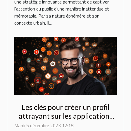
une stratégie innovante permettant de captiver
l'attention du public d'une manière inattendue et
mémorable. Par sa nature éphémère et son
contexte urbain, il...
Les clés pour créer un profil
attrayant sur les applications
de rencontres
Mardi 5 décembre 2023 12:18