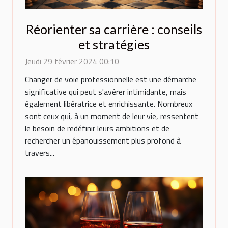
Réorienter sa carrière : conseils
et stratégies
Jeudi 29 février 2024 00:10
Changer de voie professionnelle est une démarche
significative qui peut s'avérer intimidante, mais
également libératrice et enrichissante. Nombreux
sont ceux qui, à un moment de leur vie, ressentent
le besoin de redéfinir leurs ambitions et de
rechercher un épanouissement plus profond à
travers...