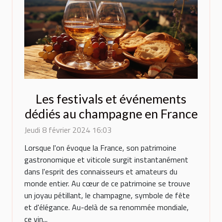
Les festivals et événements
dédiés au champagne en France
Jeudi 8 février 2024 16:03
Lorsque l'on évoque la France, son patrimoine
gastronomique et viticole surgit instantanément
dans l'esprit des connaisseurs et amateurs du
monde entier. Au cœur de ce patrimoine se trouve
un joyau pétillant, le champagne, symbole de fête
et d'élégance. Au-delà de sa renommée mondiale,
ce vin...