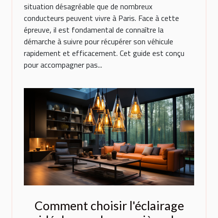
situation désagréable que de nombreux
conducteurs peuvent vivre à Paris. Face à cette
épreuve, il est fondamental de connaître la
démarche à suivre pour récupérer son véhicule
rapidement et efficacement. Cet guide est conçu
pour accompagner pas...
Comment choisir l'éclairage