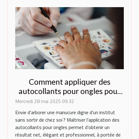
Comment appliquer des
autocollants pour ongles pour
un résultat professionnel
Mercredi 28 mai 2025 09:32
Envie d’arborer une manucure digne d’un institut
sans sortir de chez soi ? Maîtriser l’application des
autocollants pour ongles permet d’obtenir un
résultat net, élégant et professionnel, à portée de