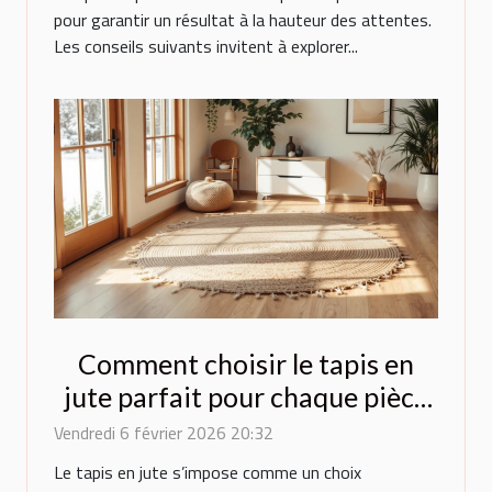
pour garantir un résultat à la hauteur des attentes.
Les conseils suivants invitent à explorer...
Comment choisir le tapis en
jute parfait pour chaque pièce
de la maison ?
Vendredi 6 février 2026 20:32
Le tapis en jute s’impose comme un choix