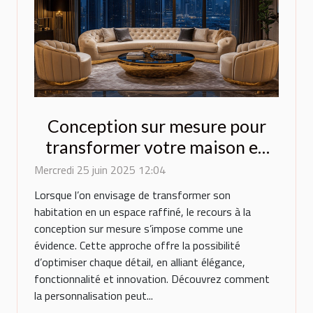
Conception sur mesure pour
transformer votre maison en
espace de luxe
Mercredi 25 juin 2025 12:04
Lorsque l’on envisage de transformer son
habitation en un espace raffiné, le recours à la
conception sur mesure s’impose comme une
évidence. Cette approche offre la possibilité
d’optimiser chaque détail, en alliant élégance,
fonctionnalité et innovation. Découvrez comment
la personnalisation peut...