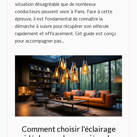
situation désagréable que de nombreux
conducteurs peuvent vivre à Paris. Face à cette
épreuve, il est fondamental de connaître la
démarche à suivre pour récupérer son véhicule
rapidement et efficacement. Cet guide est conçu
pour accompagner pas...
Comment choisir l'éclairage