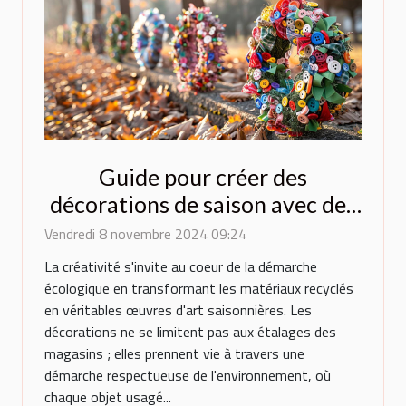
Guide pour créer des
décorations de saison avec des
matériaux recyclés
Vendredi 8 novembre 2024 09:24
La créativité s'invite au coeur de la démarche
écologique en transformant les matériaux recyclés
en véritables œuvres d'art saisonnières. Les
décorations ne se limitent pas aux étalages des
magasins ; elles prennent vie à travers une
démarche respectueuse de l'environnement, où
chaque objet usagé...