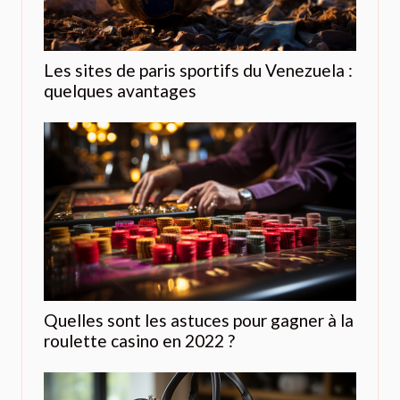
Les sites de paris sportifs du Venezuela :
quelques avantages
Quelles sont les astuces pour gagner à la
roulette casino en 2022 ?