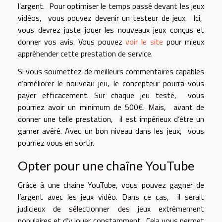
l’argent. Pour optimiser le temps passé devant les jeux
vidéos, vous pouvez devenir un testeur de jeux. Ici,
vous devrez juste jouer les nouveaux jeux conçus et
donner vos avis. Vous pouvez
voir le site
pour mieux
appréhender cette prestation de service.
Si vous soumettez de meilleurs commentaires capables
d’améliorer le nouveau jeu, le concepteur pourra vous
payer efficacement. Sur chaque jeu testé, vous
pourriez avoir un minimum de 500€. Mais, avant de
donner une telle prestation, il est impérieux d’être un
gamer avéré. Avec un bon niveau dans les jeux, vous
pourriez vous en sortir.
Opter pour une chaîne YouTube
Grâce à une chaîne YouTube, vous pouvez gagner de
l’argent avec les jeux vidéo. Dans ce cas, il serait
judicieux de sélectionner des jeux extrêmement
populaires et d’y jouer constamment. Cela vous permet