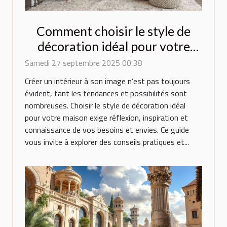
Comment choisir le style de
décoration idéal pour votre
maison ?
Samedi 27 septembre 2025 00:38
Créer un intérieur à son image n’est pas toujours
évident, tant les tendances et possibilités sont
nombreuses. Choisir le style de décoration idéal
pour votre maison exige réflexion, inspiration et
connaissance de vos besoins et envies. Ce guide
vous invite à explorer des conseils pratiques et...