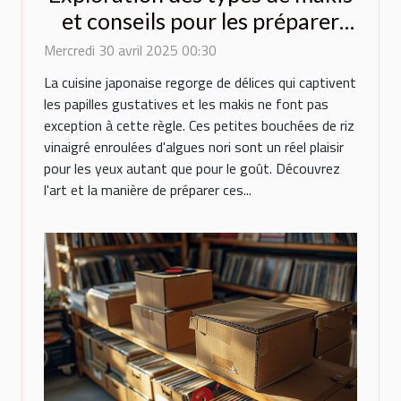
et conseils pour les préparer
chez soi
Mercredi 30 avril 2025 00:30
La cuisine japonaise regorge de délices qui captivent
les papilles gustatives et les makis ne font pas
exception à cette règle. Ces petites bouchées de riz
vinaigré enroulées d'algues nori sont un réel plaisir
pour les yeux autant que pour le goût. Découvrez
l'art et la manière de préparer ces...