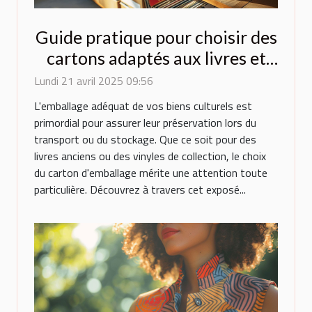
Guide pratique pour choisir des
cartons adaptés aux livres et
vinyles
Lundi 21 avril 2025 09:56
L'emballage adéquat de vos biens culturels est
primordial pour assurer leur préservation lors du
transport ou du stockage. Que ce soit pour des
livres anciens ou des vinyles de collection, le choix
du carton d'emballage mérite une attention toute
particulière. Découvrez à travers cet exposé...