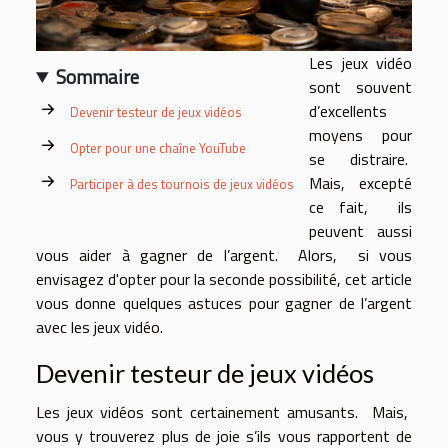
Les jeux vidéo
Sommaire
sont souvent
d’excellents
Devenir testeur de jeux vidéos
moyens pour
Opter pour une chaîne YouTube
se distraire.
Mais, excepté
Participer à des tournois de jeux vidéos
ce fait, ils
peuvent aussi
vous aider à gagner de l’argent. Alors, si vous
envisagez d'opter pour la seconde possibilité, cet article
vous donne quelques astuces pour gagner de l’argent
avec les jeux vidéo.
Devenir testeur de jeux vidéos
Les jeux vidéos sont certainement amusants. Mais,
vous y trouverez plus de joie s’ils vous rapportent de