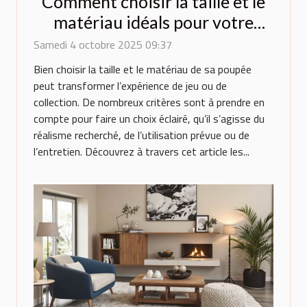
Comment choisir la taille et le
matériau idéals pour votre
poupée ?
Samedi 4 octobre 2025 09:37
Bien choisir la taille et le matériau de sa poupée
peut transformer l’expérience de jeu ou de
collection. De nombreux critères sont à prendre en
compte pour faire un choix éclairé, qu’il s’agisse du
réalisme recherché, de l’utilisation prévue ou de
l’entretien. Découvrez à travers cet article les...