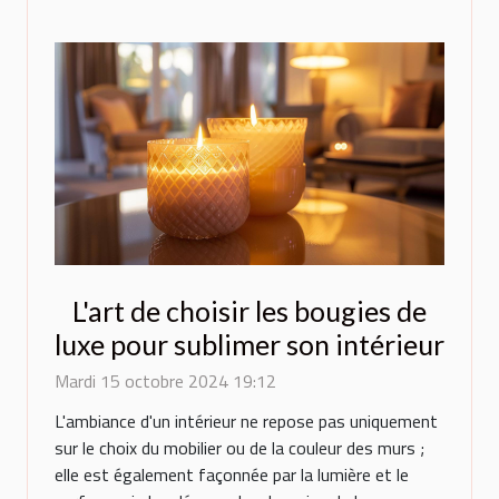
L'art de choisir les bougies de
luxe pour sublimer son intérieur
Mardi 15 octobre 2024 19:12
L'ambiance d'un intérieur ne repose pas uniquement
sur le choix du mobilier ou de la couleur des murs ;
elle est également façonnée par la lumière et le