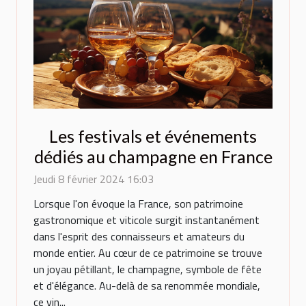
Les festivals et événements
dédiés au champagne en France
Jeudi 8 février 2024 16:03
Lorsque l'on évoque la France, son patrimoine
gastronomique et viticole surgit instantanément
dans l'esprit des connaisseurs et amateurs du
monde entier. Au cœur de ce patrimoine se trouve
un joyau pétillant, le champagne, symbole de fête
et d'élégance. Au-delà de sa renommée mondiale,
ce vin...