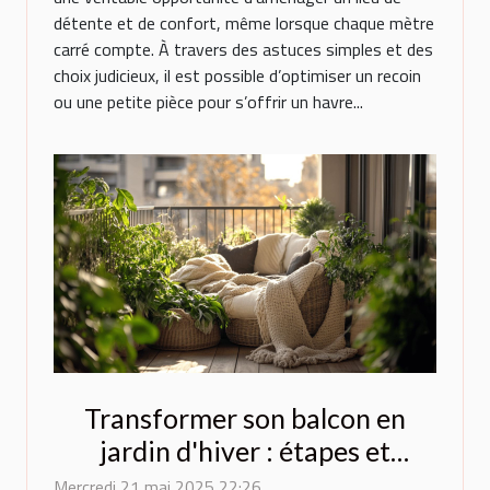
détente et de confort, même lorsque chaque mètre
carré compte. À travers des astuces simples et des
choix judicieux, il est possible d’optimiser un recoin
ou une petite pièce pour s’offrir un havre...
Transformer son balcon en
jardin d'hiver : étapes et
conseils
Mercredi 21 mai 2025 22:26