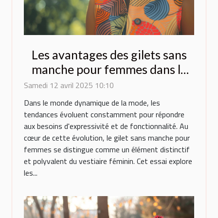
Les avantages des gilets sans
manche pour femmes dans la
mode contemporaine
Samedi 12 avril 2025 10:10
Dans le monde dynamique de la mode, les
tendances évoluent constamment pour répondre
aux besoins d'expressivité et de fonctionnalité. Au
cœur de cette évolution, le gilet sans manche pour
femmes se distingue comme un élément distinctif
et polyvalent du vestiaire féminin. Cet essai explore
les...