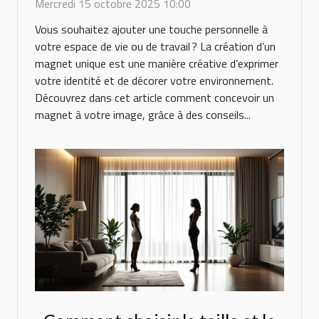
personnalité?
Mercredi 15 octobre 2025 10:00
Vous souhaitez ajouter une touche personnelle à
votre espace de vie ou de travail ? La création d’un
magnet unique est une manière créative d’exprimer
votre identité et de décorer votre environnement.
Découvrez dans cet article comment concevoir un
magnet à votre image, grâce à des conseils...