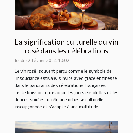
La signification culturelle du vin
rosé dans les célébrations
françaises
Jeudi 22 février 2024 10:02
Le vin rosé, souvent perçu comme le symbole de
l'insouciance estivale, s'invite avec grâce et finesse
dans le panorama des célébrations françaises.
Cette boisson, qui évoque les jours ensoleillés et les
douces soirées, recèle une richesse culturelle
insoupçonnée et s'adapte à une multitude...