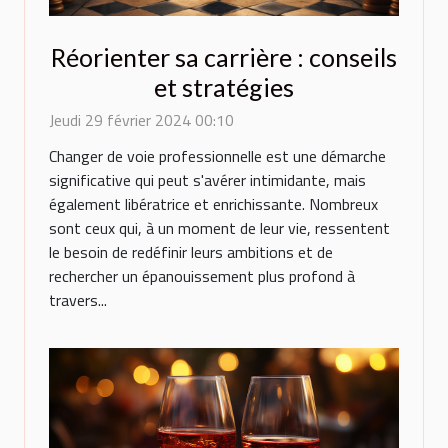
Réorienter sa carrière : conseils
et stratégies
Jeudi 29 février 2024 00:10
Changer de voie professionnelle est une démarche
significative qui peut s'avérer intimidante, mais
également libératrice et enrichissante. Nombreux
sont ceux qui, à un moment de leur vie, ressentent
le besoin de redéfinir leurs ambitions et de
rechercher un épanouissement plus profond à
travers...