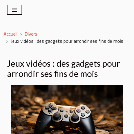
Accueil
Divers
Jeux vidéos : des gadgets pour arrondir ses fins de mois
Jeux vidéos : des gadgets pour
arrondir ses fins de mois