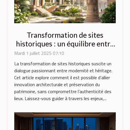
Transformation de sites
historiques : un équilibre entre
innovation et préservation
Mardi 1 juillet 2025 07:10
La transformation de sites historiques suscite un
dialogue passionnant entre modernité et héritage.
Cet article explore comment il est possible d’allier
innovation architecturale et préservation du
patrimoine, sans compromettre l’authenticité des
lieux. Laissez-vous guider à travers les enjeux,...