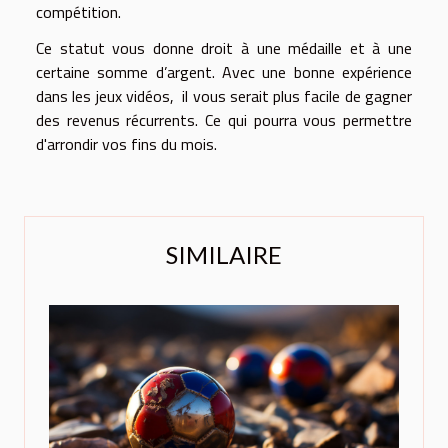
compétition.
Ce statut vous donne droit à une médaille et à une
certaine somme d’argent. Avec une bonne expérience
dans les jeux vidéos, il vous serait plus facile de gagner
des revenus récurrents. Ce qui pourra vous permettre
d'arrondir vos fins du mois.
SIMILAIRE