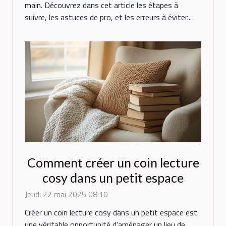
main. Découvrez dans cet article les étapes à
suivre, les astuces de pro, et les erreurs à éviter...
Comment créer un coin lecture
cosy dans un petit espace
Jeudi 22 mai 2025 08:10
Créer un coin lecture cosy dans un petit espace est
une véritable opportunité d’aménager un lieu de