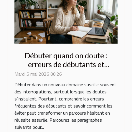
Débuter quand on doute :
erreurs de débutants et
comment les éviter
Mardi 5 mai 2026 00:26
Débuter dans un nouveau domaine suscite souvent
des interrogations, surtout lorsque les doutes
s’installent. Pourtant, comprendre les erreurs
fréquentes des débutants et savoir comment les
éviter peut transformer un parcours hésitant en
réussite assurée. Parcourez les paragraphes
suivants pour...