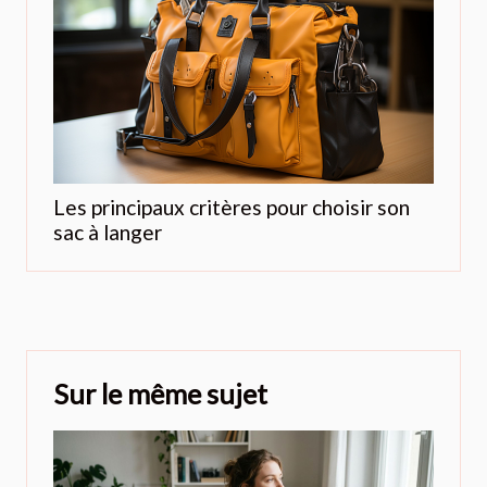
Les principaux critères pour choisir son
sac à langer
Sur le même sujet