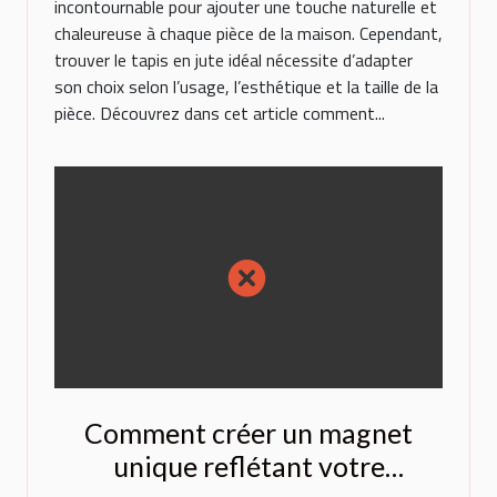
incontournable pour ajouter une touche naturelle et
chaleureuse à chaque pièce de la maison. Cependant,
trouver le tapis en jute idéal nécessite d’adapter
son choix selon l’usage, l’esthétique et la taille de la
pièce. Découvrez dans cet article comment...
Comment créer un magnet
unique reflétant votre