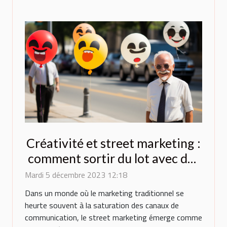
Créativité et street marketing :
comment sortir du lot avec des
ballons originaux ?
Mardi 5 décembre 2023 12:18
Dans un monde où le marketing traditionnel se
heurte souvent à la saturation des canaux de
communication, le street marketing émerge comme