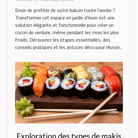
Envie de profiter de votre balcon toute l’année ?
Transformer cet espace en jardin d’hiver est une
solution élégante et fonctionnelle pour créer un
cocon de verdure, même pendant les mois les plus
froids. Découvrez les étapes essentielles, des
conseils pratiques et les astuces déco pour réussir...
Exploration des types de makis