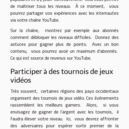
de maîtriser tous les niveaux. À ce moment, vous
pourrez partager vos expériences avec les internautes
via votre chaîne YouTube.
Sur la chaîne, montrez par exemple aux abonnés
comment débloquer les niveaux difficiles. Donnez des
astuces pour gagner plus de points. Avec un bon
contenu, vous pourrez avoir un maximum d'abonnés.
Ce qui est source de revenus sur YouTube.
Participer à des tournois de jeux
vidéos
Très souvent, certaines régions des pays occidentaux
organisent des tournois de jeux vidéo. Ces événements
rassemblent les meilleurs gamers. Alors, si vous
envisagez de gagner de l’argent avec les tournois, il
faudra élever votre niveau. Ici, vous devrez affronter
des adversaires pour espérer sortir premier de la