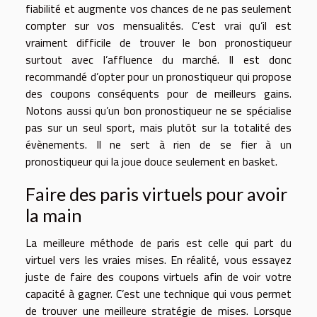
fiabilité et augmente vos chances de ne pas seulement
compter sur vos mensualités. C’est vrai qu’il est
vraiment difficile de trouver le bon pronostiqueur
surtout avec l’affluence du marché. Il est donc
recommandé d’opter pour un pronostiqueur qui propose
des coupons conséquents pour de meilleurs gains.
Notons aussi qu’un bon pronostiqueur ne se spécialise
pas sur un seul sport, mais plutôt sur la totalité des
évènements. Il ne sert à rien de se fier à un
pronostiqueur qui la joue douce seulement en basket.
Faire des paris virtuels pour avoir
la main
La meilleure méthode de paris est celle qui part du
virtuel vers les vraies mises. En réalité, vous essayez
juste de faire des coupons virtuels afin de voir votre
capacité à gagner. C’est une technique qui vous permet
de trouver une meilleure stratégie de mises. Lorsque