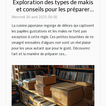
Exploration des types de makis
et conseils pour les préparer
chez soi
Mercredi 30 avril 2025 00:30
La cuisine japonaise regorge de délices qui captivent
les papilles gustatives et les makis ne font pas
exception à cette règle. Ces petites bouchées de riz
vinaigré enroulées d'algues nori sont un réel plaisir
pour les yeux autant que pour le goût. Découvrez
l'art et la manière de préparer ces...