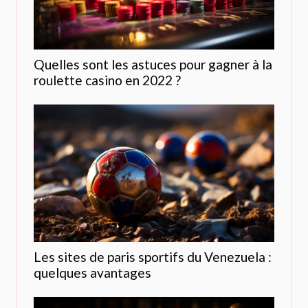
Quelles sont les astuces pour gagner à la
roulette casino en 2022 ?
Les sites de paris sportifs du Venezuela :
quelques avantages