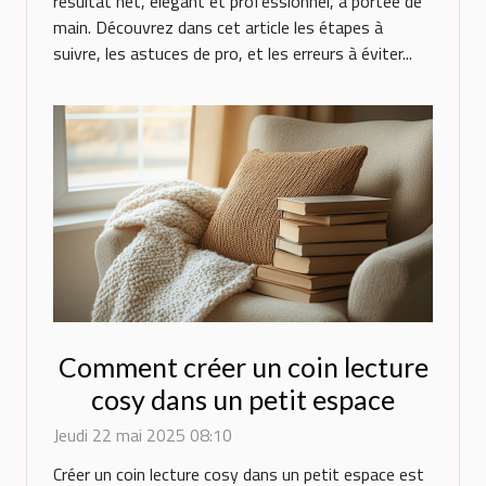
résultat net, élégant et professionnel, à portée de
main. Découvrez dans cet article les étapes à
suivre, les astuces de pro, et les erreurs à éviter...
Comment créer un coin lecture
cosy dans un petit espace
Jeudi 22 mai 2025 08:10
Créer un coin lecture cosy dans un petit espace est