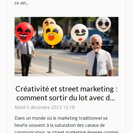
ce vin...
Créativité et street marketing :
comment sortir du lot avec des
ballons originaux ?
Mardi 5 décembre 2023 12:18
Dans un monde où le marketing traditionnel se
heurte souvent à la saturation des canaux de
communication, le street marketing émerge comme