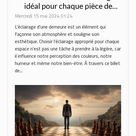
idéal pour chaque pièce de
votre maison : conseils
Mercredi 15 mai 2024 01:24
pratiques et tendances
L'éclairage d'une demeure est un élément qui
actuelles
façonne son atmosphère et souligne son
esthétique. Choisir l'éclairage approprié pour chaque
espace n'est pas une tâche à prendre à la légère, car
il influence notre perception des couleurs, notre
humeur et même notre bien-être. À travers ce billet
de...