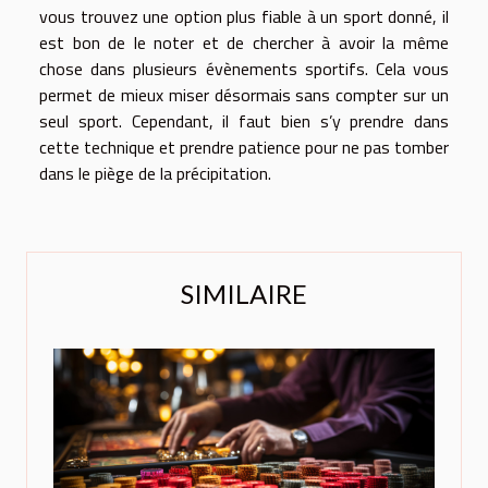
vous trouvez une option plus fiable à un sport donné, il
est bon de le noter et de chercher à avoir la même
chose dans plusieurs évènements sportifs. Cela vous
permet de mieux miser désormais sans compter sur un
seul sport. Cependant, il faut bien s’y prendre dans
cette technique et prendre patience pour ne pas tomber
dans le piège de la précipitation.
SIMILAIRE