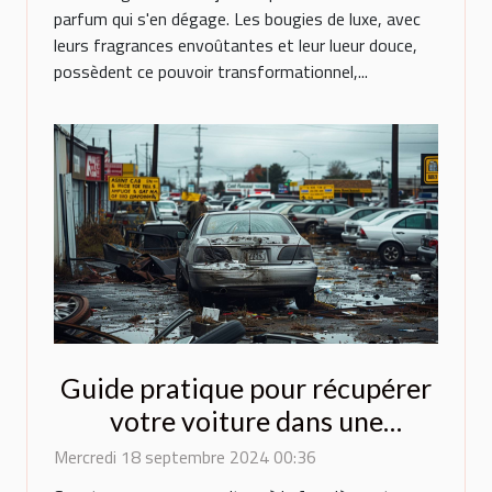
parfum qui s'en dégage. Les bougies de luxe, avec
leurs fragrances envoûtantes et leur lueur douce,
possèdent ce pouvoir transformationnel,...
Guide pratique pour récupérer
votre voiture dans une
fourrière parisienne
Mercredi 18 septembre 2024 00:36