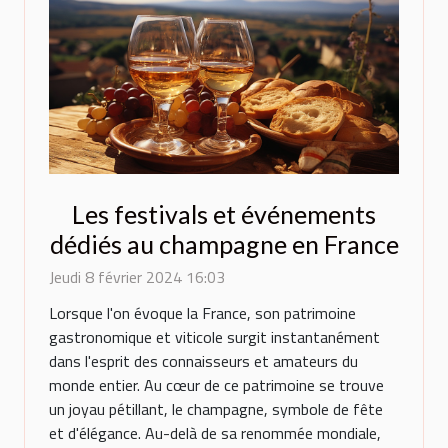
Les festivals et événements
dédiés au champagne en France
Jeudi 8 février 2024 16:03
Lorsque l'on évoque la France, son patrimoine
gastronomique et viticole surgit instantanément
dans l'esprit des connaisseurs et amateurs du
monde entier. Au cœur de ce patrimoine se trouve
un joyau pétillant, le champagne, symbole de fête
et d'élégance. Au-delà de sa renommée mondiale,