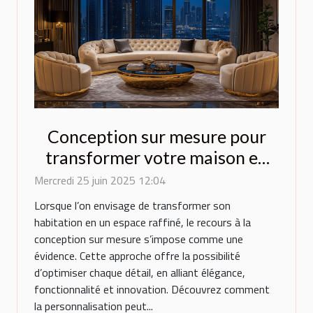
Conception sur mesure pour
transformer votre maison en
espace de luxe
Mercredi 25 juin 2025 12:04
Lorsque l’on envisage de transformer son
habitation en un espace raffiné, le recours à la
conception sur mesure s’impose comme une
évidence. Cette approche offre la possibilité
d’optimiser chaque détail, en alliant élégance,
fonctionnalité et innovation. Découvrez comment
la personnalisation peut...