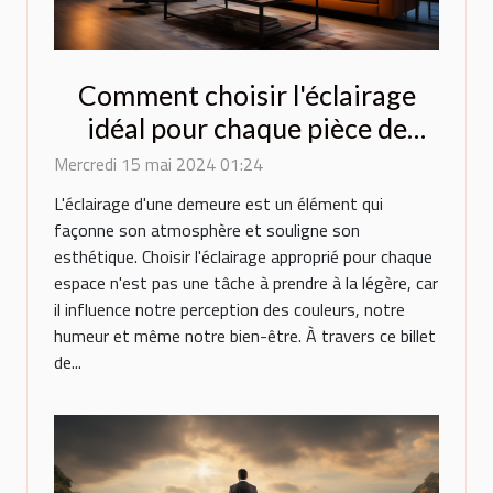
Comment choisir l'éclairage
idéal pour chaque pièce de
votre maison : conseils
Mercredi 15 mai 2024 01:24
pratiques et tendances
L'éclairage d'une demeure est un élément qui
actuelles
façonne son atmosphère et souligne son
esthétique. Choisir l'éclairage approprié pour chaque
espace n'est pas une tâche à prendre à la légère, car
il influence notre perception des couleurs, notre
humeur et même notre bien-être. À travers ce billet
de...