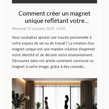
Comment créer un magnet
unique reflétant votre
personnalité?
Mercredi 15 octobre 2025 10:00
Vous souhaitez ajouter une touche personnelle à
votre espace de vie ou de travail ? La création d’un
magnet unique est une manière créative d’exprimer
votre identité et de décorer votre environnement.
Découvrez dans cet article comment concevoir un
magnet à votre image, grâce à des conseils...