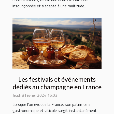
insoupçonnée et s'adapte à une multitude...
Les festivals et événements
dédiés au champagne en France
Jeudi 8 février 2024 16:03
Lorsque l'on évoque la France, son patrimoine
gastronomique et viticole surgit instantanément