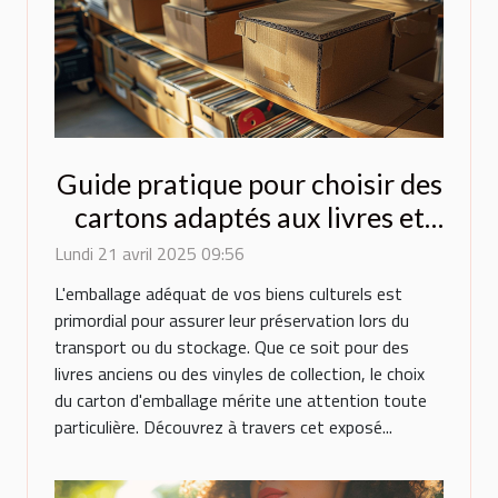
Guide pratique pour choisir des
cartons adaptés aux livres et
vinyles
Lundi 21 avril 2025 09:56
L'emballage adéquat de vos biens culturels est
primordial pour assurer leur préservation lors du
transport ou du stockage. Que ce soit pour des
livres anciens ou des vinyles de collection, le choix
du carton d'emballage mérite une attention toute
particulière. Découvrez à travers cet exposé...