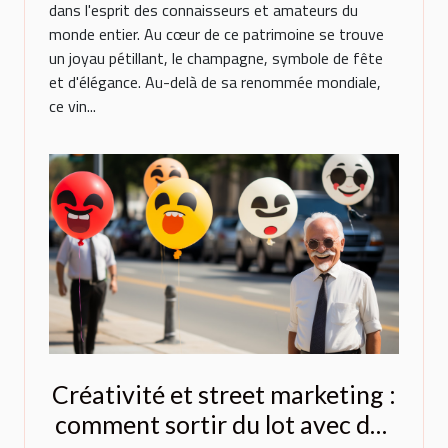
dans l'esprit des connaisseurs et amateurs du
monde entier. Au cœur de ce patrimoine se trouve
un joyau pétillant, le champagne, symbole de fête
et d'élégance. Au-delà de sa renommée mondiale,
ce vin...
Créativité et street marketing :
comment sortir du lot avec des