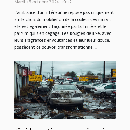
Mardi 15 octobre 2024 19:12
L'ambiance d'un intérieur ne repose pas uniquement
sur le choix du mobilier ou de la couleur des murs ;
elle est également façonnée par la lumière et le
parfum qui s'en dégage. Les bougies de luxe, avec
leurs fragrances envoûtantes et leur lueur douce,
possèdent ce pouvoir transformationnel,...