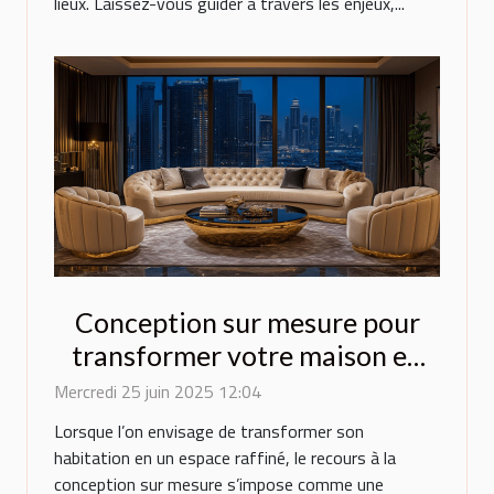
lieux. Laissez-vous guider à travers les enjeux,...
Conception sur mesure pour
transformer votre maison en
espace de luxe
Mercredi 25 juin 2025 12:04
Lorsque l’on envisage de transformer son
habitation en un espace raffiné, le recours à la
conception sur mesure s’impose comme une