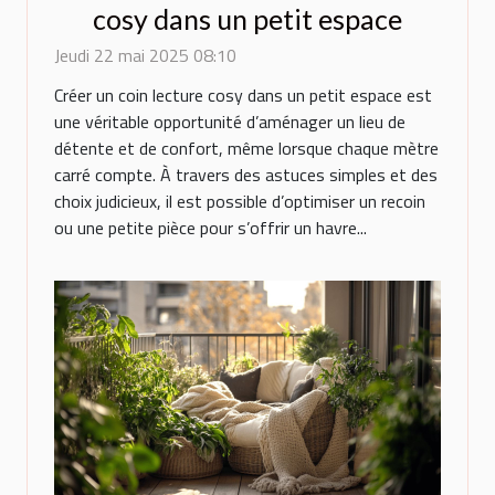
cosy dans un petit espace
Jeudi 22 mai 2025 08:10
Créer un coin lecture cosy dans un petit espace est
une véritable opportunité d’aménager un lieu de
détente et de confort, même lorsque chaque mètre
carré compte. À travers des astuces simples et des
choix judicieux, il est possible d’optimiser un recoin
ou une petite pièce pour s’offrir un havre...