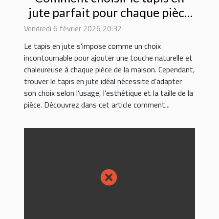
jute parfait pour chaque pièce
de la maison ?
Vendredi 6 février 2026 20:32
Le tapis en jute s’impose comme un choix
incontournable pour ajouter une touche naturelle et
chaleureuse à chaque pièce de la maison. Cependant,
trouver le tapis en jute idéal nécessite d’adapter
son choix selon l’usage, l’esthétique et la taille de la
pièce. Découvrez dans cet article comment...