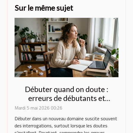
Sur le même sujet
Débuter quand on doute :
erreurs de débutants et
comment les éviter
Mardi 5 mai 2026 00:26
Débuter dans un nouveau domaine suscite souvent
des interrogations, surtout lorsque les doutes
s’installent. Pourtant, comprendre les erreurs