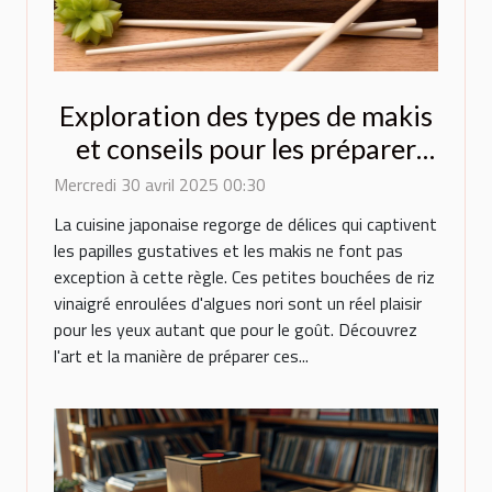
Exploration des types de makis
et conseils pour les préparer
chez soi
Mercredi 30 avril 2025 00:30
La cuisine japonaise regorge de délices qui captivent
les papilles gustatives et les makis ne font pas
exception à cette règle. Ces petites bouchées de riz
vinaigré enroulées d'algues nori sont un réel plaisir
pour les yeux autant que pour le goût. Découvrez
l'art et la manière de préparer ces...