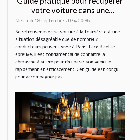
Guide pratique pour récupérer
votre voiture dans une
fourrière parisienne
Mercredi 18 septembre 2024 00:36
Se retrouver avec sa voiture à la fourrière est une
situation désagréable que de nombreux
conducteurs peuvent vivre à Paris. Face à cette
épreuve, il est fondamental de connaître la
démarche à suivre pour récupérer son véhicule
rapidement et efficacement. Cet guide est conçu
pour accompagner pas...