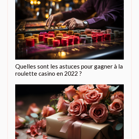
Quelles sont les astuces pour gagner à la
roulette casino en 2022 ?