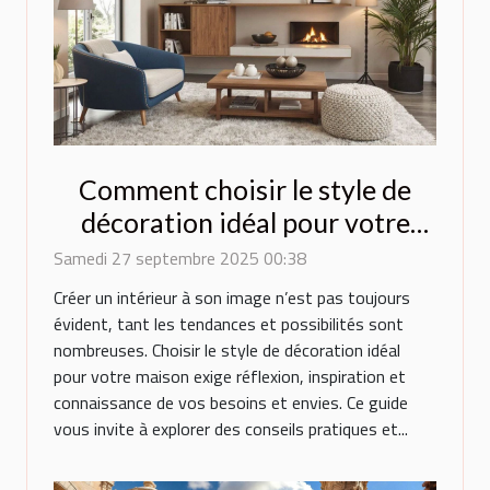
Comment choisir le style de
décoration idéal pour votre
maison ?
Samedi 27 septembre 2025 00:38
Créer un intérieur à son image n’est pas toujours
évident, tant les tendances et possibilités sont
nombreuses. Choisir le style de décoration idéal
pour votre maison exige réflexion, inspiration et
connaissance de vos besoins et envies. Ce guide
vous invite à explorer des conseils pratiques et...