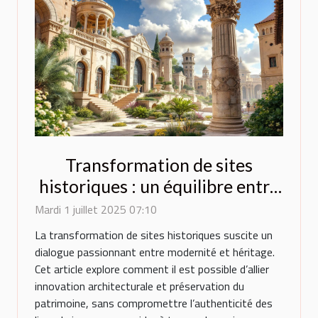
Transformation de sites
historiques : un équilibre entre
innovation et préservation
Mardi 1 juillet 2025 07:10
La transformation de sites historiques suscite un
dialogue passionnant entre modernité et héritage.
Cet article explore comment il est possible d’allier
innovation architecturale et préservation du
patrimoine, sans compromettre l’authenticité des