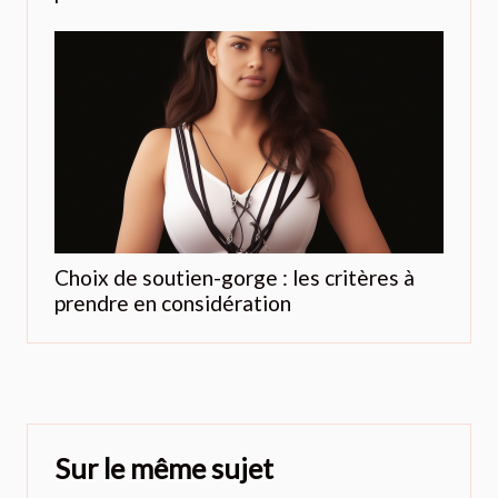
Choix de soutien-gorge : les critères à
prendre en considération
Sur le même sujet