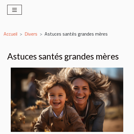
Accueil
Divers
Astuces santés grandes mères
Astuces santés grandes mères