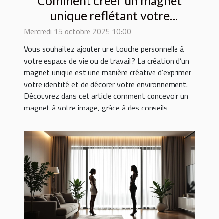
Comment créer un magnet
unique reflétant votre
personnalité?
Mercredi 15 octobre 2025 10:00
Vous souhaitez ajouter une touche personnelle à
votre espace de vie ou de travail ? La création d’un
magnet unique est une manière créative d’exprimer
votre identité et de décorer votre environnement.
Découvrez dans cet article comment concevoir un
magnet à votre image, grâce à des conseils...