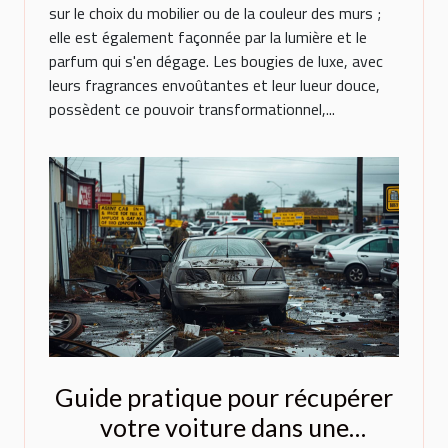
sur le choix du mobilier ou de la couleur des murs ;
elle est également façonnée par la lumière et le
parfum qui s'en dégage. Les bougies de luxe, avec
leurs fragrances envoûtantes et leur lueur douce,
possèdent ce pouvoir transformationnel,...
Guide pratique pour récupérer
votre voiture dans une