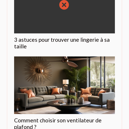
3 astuces pour trouver une lingerie à sa
taille
Comment choisir son ventilateur de
plafond ?