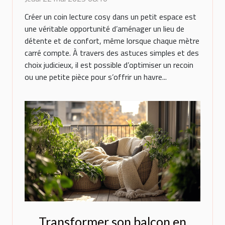
Créer un coin lecture cosy dans un petit espace est
une véritable opportunité d’aménager un lieu de
détente et de confort, même lorsque chaque mètre
carré compte. À travers des astuces simples et des
choix judicieux, il est possible d’optimiser un recoin
ou une petite pièce pour s’offrir un havre...
Transformer son balcon en