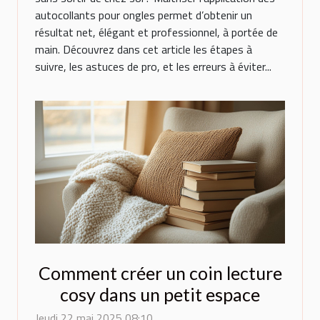
autocollants pour ongles permet d’obtenir un
résultat net, élégant et professionnel, à portée de
main. Découvrez dans cet article les étapes à
suivre, les astuces de pro, et les erreurs à éviter...
Comment créer un coin lecture
cosy dans un petit espace
Jeudi 22 mai 2025 08:10