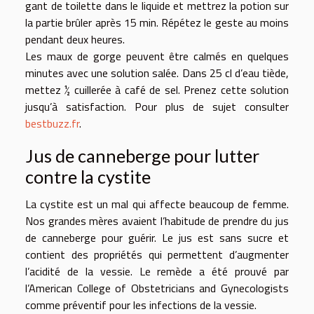
gant de toilette dans le liquide et mettrez la potion sur
la partie brûler après 15 min. Répétez le geste au moins
pendant deux heures.
Les maux de gorge peuvent être calmés en quelques
minutes avec une solution salée. Dans 25 cl d’eau tiède,
mettez ½ cuillerée à café de sel. Prenez cette solution
jusqu’à satisfaction. Pour plus de sujet consulter
bestbuzz.fr
.
Jus de canneberge pour lutter
contre la cystite
La cystite est un mal qui affecte beaucoup de femme.
Nos grandes mères avaient l’habitude de prendre du jus
de canneberge pour guérir. Le jus est sans sucre et
contient des propriétés qui permettent d’augmenter
l’acidité de la vessie. Le remède a été prouvé par
l’American College of Obstetricians and Gynecologists
comme préventif pour les infections de la vessie.