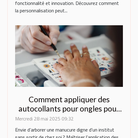
fonctionnalité et innovation. Découvrez comment
la personnalisation peut...
Comment appliquer des
autocollants pour ongles pour
un résultat professionnel
Mercredi 28 mai 2025 09:32
Envie d’arborer une manucure digne d’un institut
sans sortir de chez soi ? Maîtriser l’application des