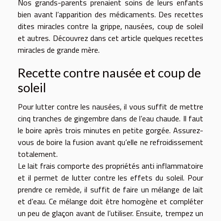
Nos grands-parents prenaient soins de leurs enfants
bien avant l’apparition des médicaments. Des recettes
dites miracles contre la grippe, nausées, coup de soleil
et autres. Découvrez dans cet article quelques recettes
miracles de grande mère.
Recette contre nausée et coup de
soleil
Pour lutter contre les nausées, il vous suffit de mettre
cinq tranches de gingembre dans de l’eau chaude. Il faut
le boire après trois minutes en petite gorgée. Assurez-
vous de boire la fusion avant qu’elle ne refroidissement
totalement.
Le lait frais comporte des propriétés anti inflammatoire
et il permet de lutter contre les effets du soleil. Pour
prendre ce remède, il suffit de faire un mélange de lait
et d’eau. Ce mélange doit être homogène et compléter
un peu de glaçon avant de l’utiliser. Ensuite, trempez un