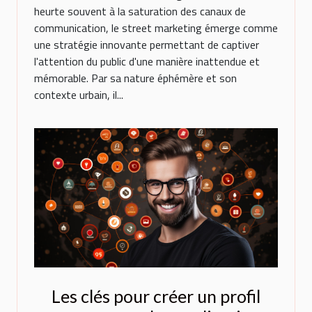
heurte souvent à la saturation des canaux de
communication, le street marketing émerge comme
une stratégie innovante permettant de captiver
l'attention du public d'une manière inattendue et
mémorable. Par sa nature éphémère et son
contexte urbain, il...
Les clés pour créer un profil