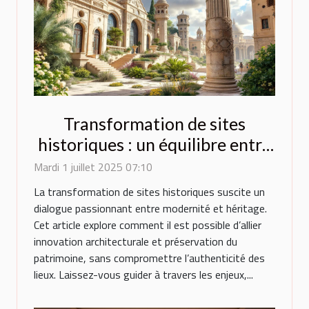
Transformation de sites
historiques : un équilibre entre
innovation et préservation
Mardi 1 juillet 2025 07:10
La transformation de sites historiques suscite un
dialogue passionnant entre modernité et héritage.
Cet article explore comment il est possible d’allier
innovation architecturale et préservation du
patrimoine, sans compromettre l’authenticité des
lieux. Laissez-vous guider à travers les enjeux,...