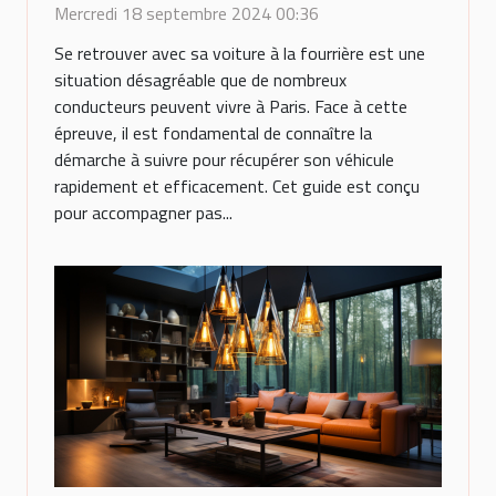
fourrière parisienne
Mercredi 18 septembre 2024 00:36
Se retrouver avec sa voiture à la fourrière est une
situation désagréable que de nombreux
conducteurs peuvent vivre à Paris. Face à cette
épreuve, il est fondamental de connaître la
démarche à suivre pour récupérer son véhicule
rapidement et efficacement. Cet guide est conçu
pour accompagner pas...