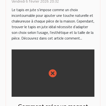
de la maison ?
Vendredi 6 février 2026 20:32
Le tapis en jute s’impose comme un choix
incontournable pour ajouter une touche naturelle et
chaleureuse à chaque pièce de la maison. Cependant,
trouver le tapis en jute idéal nécessite d’adapter
son choix selon l’usage, l’esthétique et la taille de la
pièce. Découvrez dans cet article comment...