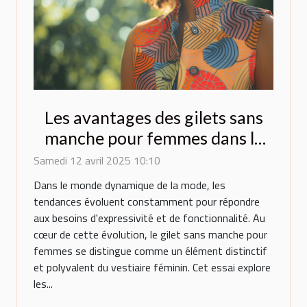
Les avantages des gilets sans
manche pour femmes dans la
mode contemporaine
Samedi 12 avril 2025 10:10
Dans le monde dynamique de la mode, les
tendances évoluent constamment pour répondre
aux besoins d'expressivité et de fonctionnalité. Au
cœur de cette évolution, le gilet sans manche pour
femmes se distingue comme un élément distinctif
et polyvalent du vestiaire féminin. Cet essai explore
les...