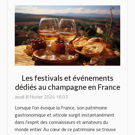
Les festivals et événements
dédiés au champagne en France
Jeudi 8 février 2024 16:03
Lorsque l'on évoque la France, son patrimoine
gastronomique et viticole surgit instantanément
dans l'esprit des connaisseurs et amateurs du
monde entier. Au cœur de ce patrimoine se trouve