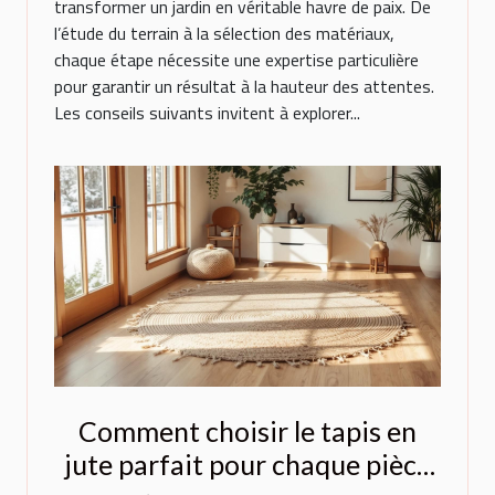
transformer un jardin en véritable havre de paix. De
l’étude du terrain à la sélection des matériaux,
chaque étape nécessite une expertise particulière
pour garantir un résultat à la hauteur des attentes.
Les conseils suivants invitent à explorer...
Comment choisir le tapis en
jute parfait pour chaque pièce