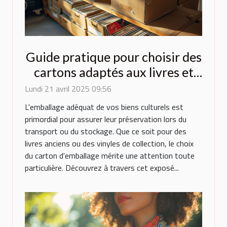
Guide pratique pour choisir des
cartons adaptés aux livres et
vinyles
Lundi 21 avril 2025 09:56
L'emballage adéquat de vos biens culturels est
primordial pour assurer leur préservation lors du
transport ou du stockage. Que ce soit pour des
livres anciens ou des vinyles de collection, le choix
du carton d'emballage mérite une attention toute
particulière. Découvrez à travers cet exposé...