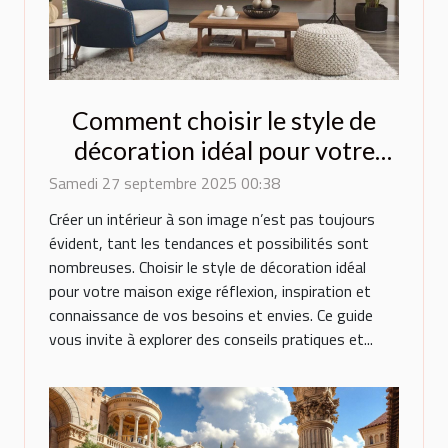
Comment choisir le style de
décoration idéal pour votre
maison ?
Samedi 27 septembre 2025 00:38
Créer un intérieur à son image n’est pas toujours
évident, tant les tendances et possibilités sont
nombreuses. Choisir le style de décoration idéal
pour votre maison exige réflexion, inspiration et
connaissance de vos besoins et envies. Ce guide
vous invite à explorer des conseils pratiques et...