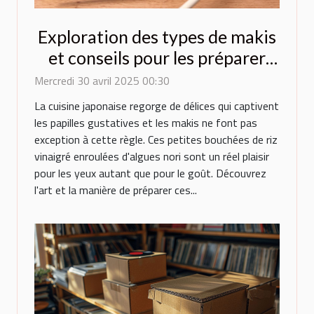
Exploration des types de makis
et conseils pour les préparer
chez soi
Mercredi 30 avril 2025 00:30
La cuisine japonaise regorge de délices qui captivent
les papilles gustatives et les makis ne font pas
exception à cette règle. Ces petites bouchées de riz
vinaigré enroulées d'algues nori sont un réel plaisir
pour les yeux autant que pour le goût. Découvrez
l'art et la manière de préparer ces...