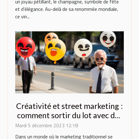
un joyau pétillant, le champagne, symbole de fête
et d'élégance. Au-delà de sa renommée mondiale,
ce vin...
Créativité et street marketing :
comment sortir du lot avec des
ballons originaux ?
Mardi 5 décembre 2023 12:18
Dans un monde où le marketing traditionnel se