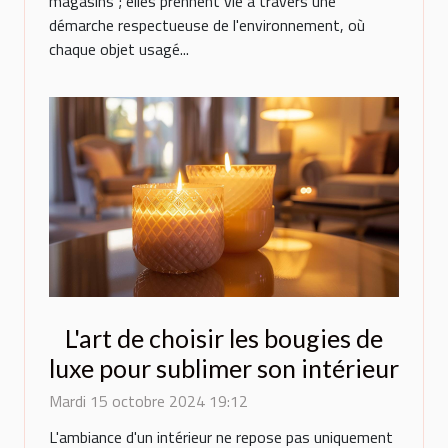
magasins ; elles prennent vie à travers une
démarche respectueuse de l'environnement, où
chaque objet usagé...
L'art de choisir les bougies de
luxe pour sublimer son intérieur
Mardi 15 octobre 2024 19:12
L'ambiance d'un intérieur ne repose pas uniquement