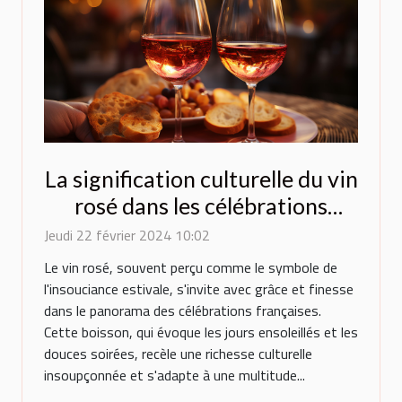
La signification culturelle du vin
rosé dans les célébrations
françaises
Jeudi 22 février 2024 10:02
Le vin rosé, souvent perçu comme le symbole de
l'insouciance estivale, s'invite avec grâce et finesse
dans le panorama des célébrations françaises.
Cette boisson, qui évoque les jours ensoleillés et les
douces soirées, recèle une richesse culturelle
insoupçonnée et s'adapte à une multitude...