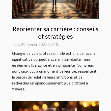
Réorienter sa carrière : conseils
et stratégies
Jeudi 29 février 2024 00:10
Changer de voie professionnelle est une démarche
significative qui peut s'avérer intimidante, mais
également libératrice et enrichissante. Nombreux
sont ceux qui, à un moment de leur vie, ressentent
le besoin de redéfinir leurs ambitions et de
rechercher un épanouissement plus profond à
travers...