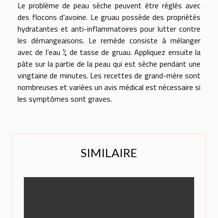
Le problème de peau sèche peuvent être réglés avec
des flocons d’avoine. Le gruau possède des propriétés
hydratantes et anti-inflammatoires pour lutter contre
les démangeaisons. Le remède consiste à mélanger
avec de l’eau ¼ de tasse de gruau. Appliquez ensuite la
pâte sur la partie de la peau qui est sèche pendant une
vingtaine de minutes. Les recettes de grand-mère sont
nombreuses et variées un avis médical est nécessaire si
les symptômes sont graves.
SIMILAIRE