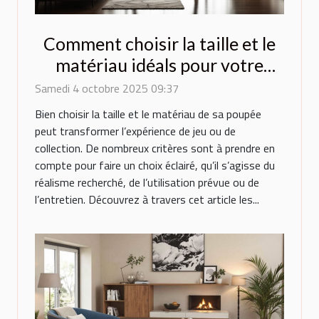
Comment choisir la taille et le
matériau idéals pour votre
poupée ?
Samedi 4 octobre 2025 09:37
Bien choisir la taille et le matériau de sa poupée
peut transformer l’expérience de jeu ou de
collection. De nombreux critères sont à prendre en
compte pour faire un choix éclairé, qu’il s’agisse du
réalisme recherché, de l’utilisation prévue ou de
l’entretien. Découvrez à travers cet article les...