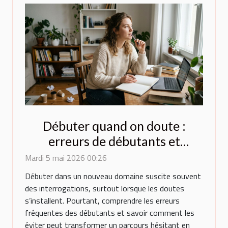
Débuter quand on doute :
erreurs de débutants et
comment les éviter
Mardi 5 mai 2026 00:26
Débuter dans un nouveau domaine suscite souvent
des interrogations, surtout lorsque les doutes
s’installent. Pourtant, comprendre les erreurs
fréquentes des débutants et savoir comment les
éviter peut transformer un parcours hésitant en