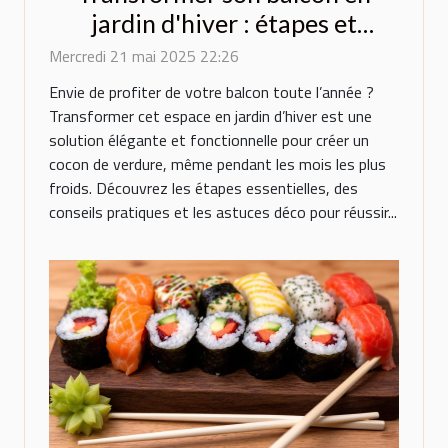
jardin d'hiver : étapes et
conseils
Mercredi 21 mai 2025 22:26
Envie de profiter de votre balcon toute l’année ?
Transformer cet espace en jardin d’hiver est une
solution élégante et fonctionnelle pour créer un
cocon de verdure, même pendant les mois les plus
froids. Découvrez les étapes essentielles, des
conseils pratiques et les astuces déco pour réussir...