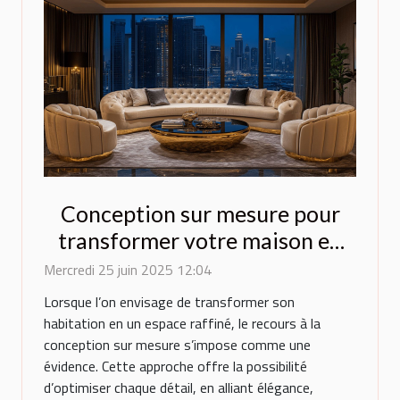
Conception sur mesure pour
transformer votre maison en
espace de luxe
Mercredi 25 juin 2025 12:04
Lorsque l’on envisage de transformer son
habitation en un espace raffiné, le recours à la
conception sur mesure s’impose comme une
évidence. Cette approche offre la possibilité
d’optimiser chaque détail, en alliant élégance,