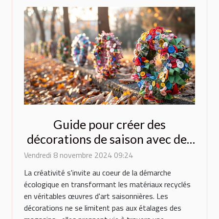
Guide pour créer des
décorations de saison avec des
matériaux recyclés
Vendredi 8 novembre 2024 09:24
La créativité s'invite au coeur de la démarche
écologique en transformant les matériaux recyclés
en véritables œuvres d'art saisonnières. Les
décorations ne se limitent pas aux étalages des